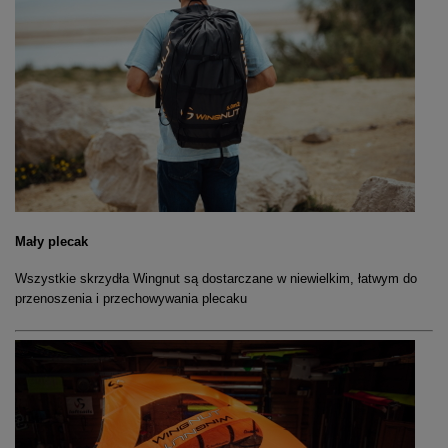
Mały plecak
Wszystkie skrzydła Wingnut są dostarczane w niewielkim, łatwym do
przenoszenia i przechowywania plecaku