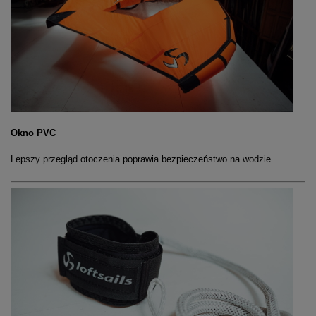
Okno PVC
Lepszy przegląd otoczenia poprawia bezpieczeństwo na wodzie.