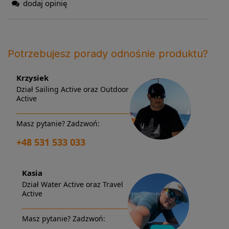
dodaj opinię
Potrzebujesz porady odnośnie produktu?
Krzysiek
Dział Sailing Active oraz Outdoor
Active
Masz pytanie? Zadzwoń:
+48 531 533 033
Kasia
Dział Water Active oraz Travel
Active
Masz pytanie? Zadzwoń: