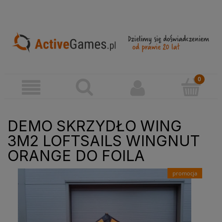
DEMO SKRZYDŁO WING
3M2 LOFTSAILS WINGNUT
ORANGE DO FOILA
promocja