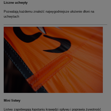
Liczne uchwyty
Pozwalają każdemu znaleźć najwygodniejsze ułożenie dłoni na
uchwytach
Mini listwy
Listwy zapobiegają łopotaniu krawędzi spływu i poprawia żywotność