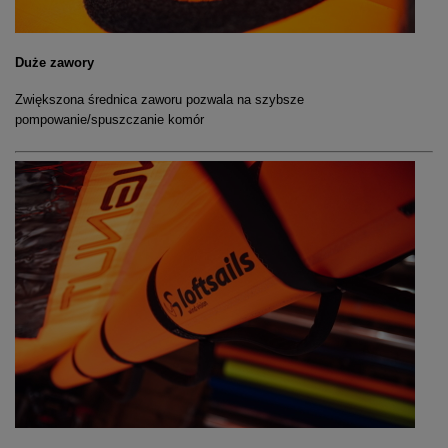
Duże zawory
Zwiększona średnica zaworu pozwala na szybsze
pompowanie/spuszczanie komór