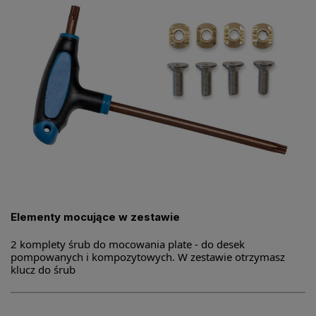
Elementy mocujące w zestawie
2 komplety śrub do mocowania plate - do desek
pompowanych i kompozytowych. W zestawie otrzymasz
klucz do śrub