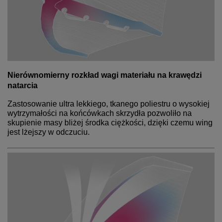
Nierównomierny rozkład wagi materiału na krawędzi
natarcia
Zastosowanie ultra lekkiego, tkanego poliestru o wysokiej
wytrzymałości na końcówkach skrzydła pozwoliło na
skupienie masy bliżej środka ciężkości, dzięki czemu wing
jest lżejszy w odczuciu.