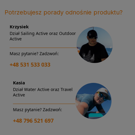
Potrzebujesz porady odnośnie produktu?
Krzysiek
Dział Sailing Active oraz Outdoor
Active
Masz pytanie? Zadzwoń:
+48 531 533 033
Kasia
Dział Water Active oraz Travel
Active
Masz pytanie? Zadzwoń:
+48 796 521 697