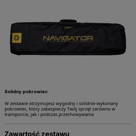
Solidny pokrowiec
W zestawie otrzymujesz wygodny i solidnie wykonany
pokrowiec, który zabezpieczy Twój sprzęt zarówno w
transporcie, jak i podczas przechowywania
Zawartość zestawu