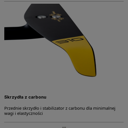
Skrzydła z carbonu
Przednie skrzydło i stabilizator z carbonu dla minimalnej
wagi i elastyczności