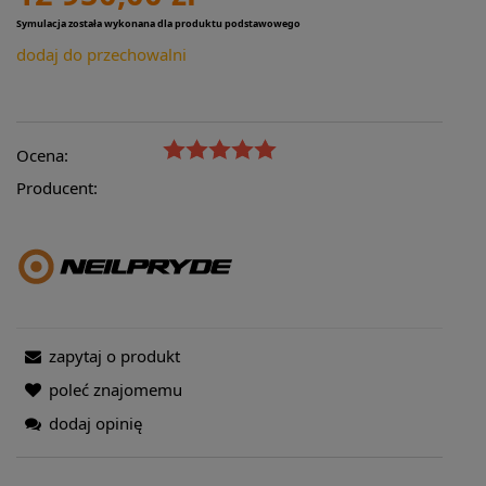
Symulacja została wykonana dla produktu podstawowego
dodaj do przechowalni
Ocena:
Producent:
zapytaj o produkt
poleć znajomemu
dodaj opinię