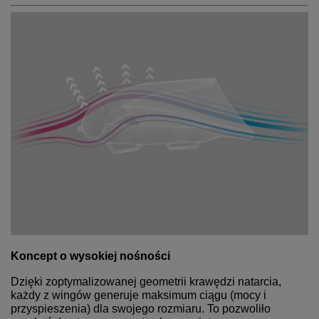
Koncept o wysokiej nośności
Dzięki zoptymalizowanej geometrii krawędzi natarcia,
każdy z wingów generuje maksimum ciągu (mocy i
przyspieszenia) dla swojego rozmiaru. To pozwoliło