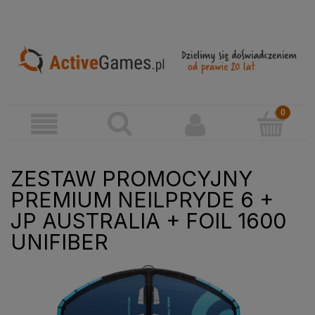
ZESTAW PROMOCYJNY
PREMIUM NEILPRYDE 6 +
JP AUSTRALIA + FOIL 1600
UNIFIBER