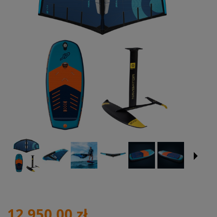
12 950,00 zł