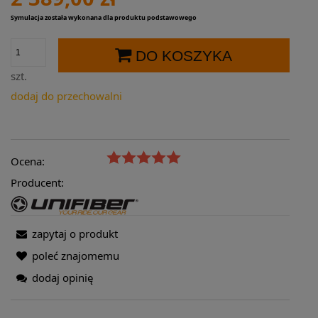
Symulacja została wykonana dla produktu podstawowego
DO KOSZYKA
szt.
dodaj do przechowalni
Ocena:
Producent:
zapytaj o produkt
poleć znajomemu
dodaj opinię