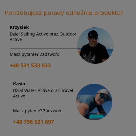
Potrzebujesz porady odnośnie produktu?
Krzysiek
Dział Sailing Active oraz Outdoor
Active
Masz pytanie? Zadzwoń:
+48 531 533 033
Kasia
Dział Water Active oraz Travel
Active
Masz pytanie? Zadzwoń:
+48 796 521 697