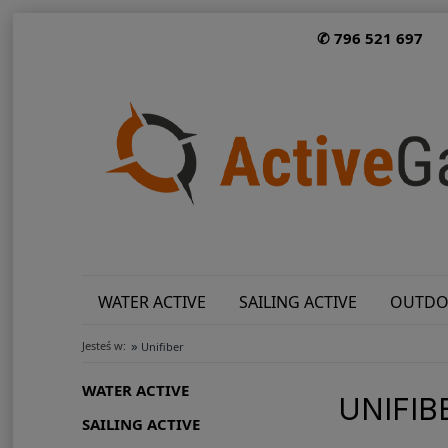
✆ 796 521 697
WATER ACTIVE
SAILING ACTIVE
OUTDO
»
Jesteś w:
Unifiber
WATER ACTIVE
UNIFIB
SAILING ACTIVE