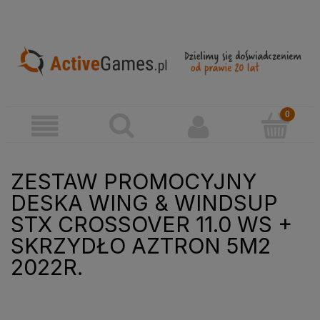
ZESTAW PROMOCYJNY
DESKA WING & WINDSUP
STX CROSSOVER 11.0 WS +
SKRZYDŁO AZTRON 5M2
2022R.