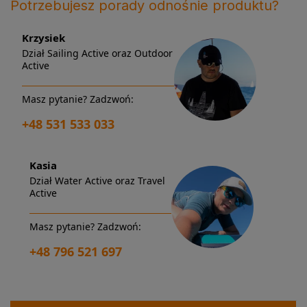
Potrzebujesz porady odnośnie produktu?
Krzysiek
Dział Sailing Active oraz Outdoor
Active
Masz pytanie? Zadzwoń:
+48 531 533 033
Kasia
Dział Water Active oraz Travel
Active
Masz pytanie? Zadzwoń:
+48 796 521 697