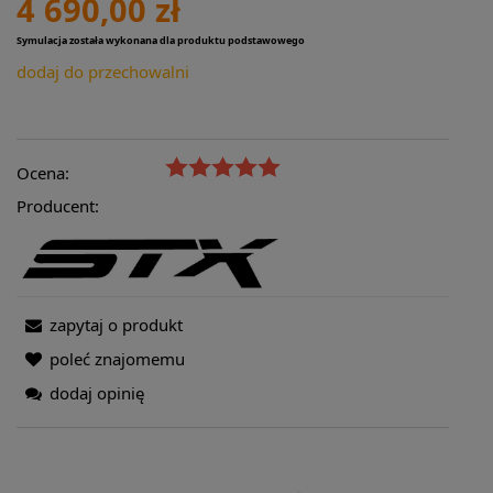
4 690,00 zł
Symulacja została wykonana dla produktu podstawowego
dodaj do przechowalni
Ocena:
Producent:
zapytaj o produkt
poleć znajomemu
dodaj opinię