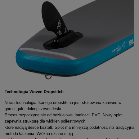
Technologia Woven Dropstitch
Nowa technologia tkanego dropstitcha jest stosowana zarówno w
górnej, jak i dolnej części deski.
Proces rozpoczyna się od bezklejowej laminacji PVC. Nowy splot
zapewnia strukturę dla włókien poliestrowych,
które nadają desce kształt. Splot ma mniejszą podatność niż tradycyjna
metoda łączenia. Włókna dziane mają