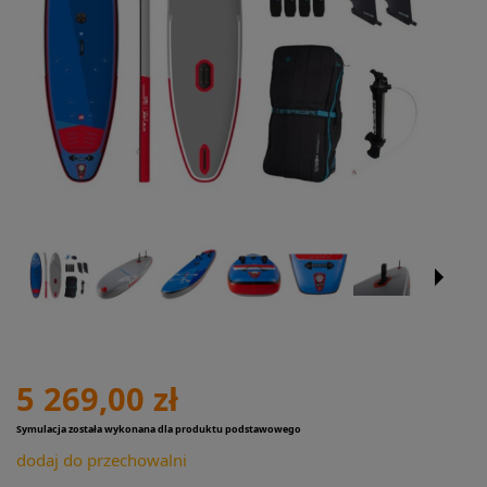
5 269,00 zł
Symulacja została wykonana dla produktu podstawowego
dodaj do przechowalni