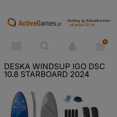
DESKA WINDSUP IGO DSC
10.8 STARBOARD 2024