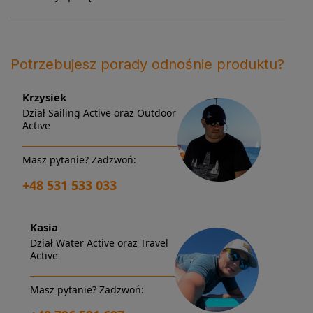
Potrzebujesz porady odnośnie produktu?
Krzysiek
Dział Sailing Active oraz Outdoor
Active
Masz pytanie? Zadzwoń:
+48 531 533 033
Kasia
Dział Water Active oraz Travel
Active
Masz pytanie? Zadzwoń: