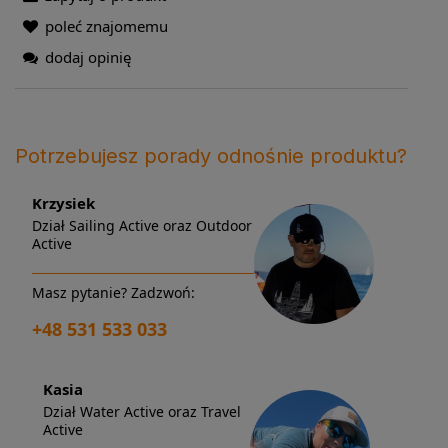
poleć znajomemu
dodaj opinię
Potrzebujesz porady odnośnie produktu?
Krzysiek
Dział Sailing Active oraz Outdoor
Active
Masz pytanie? Zadzwoń:
+48 531 533 033
Kasia
Dział Water Active oraz Travel
Active