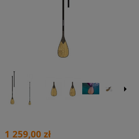
1 259,00 zł