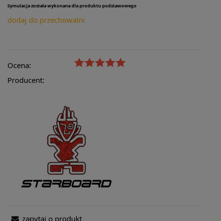
Symulacja została wykonana dla produktu podstawowego
dodaj do przechowalni
Ocena:
Producent:
zapytaj o produkt