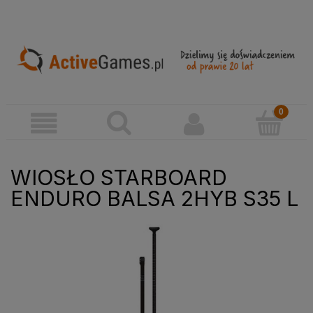
WIOSŁO STARBOARD
ENDURO BALSA 2HYB S35 L