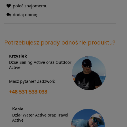
poleć znajomemu
dodaj opinię
Potrzebujesz porady odnośnie produktu?
Krzysiek
Dział Sailing Active oraz Outdoor
Active
Masz pytanie? Zadzwoń:
+48 531 533 033
Kasia
Dział Water Active oraz Travel
Active