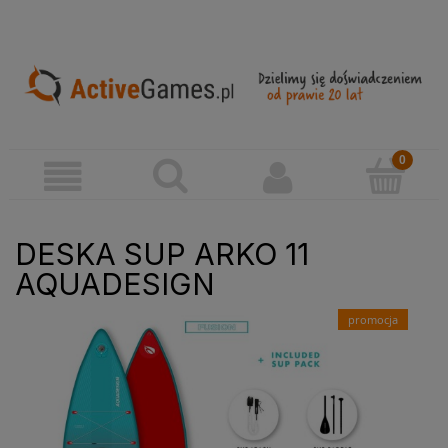
DESKA SUP ARKO 11
AQUADESIGN
promocja