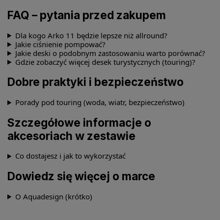
FAQ – pytania przed zakupem
Dla kogo Arko 11 będzie lepsze niż allround?
Jakie ciśnienie pompować?
Jakie deski o podobnym zastosowaniu warto porównać?
Gdzie zobaczyć więcej desek turystycznych (touring)?
Dobre praktyki i bezpieczeństwo
Porady pod touring (woda, wiatr, bezpieczeństwo)
Szczegółowe informacje o
akcesoriach w zestawie
Co dostajesz i jak to wykorzystać
Dowiedz się więcej o marce
O Aquadesign (krótko)