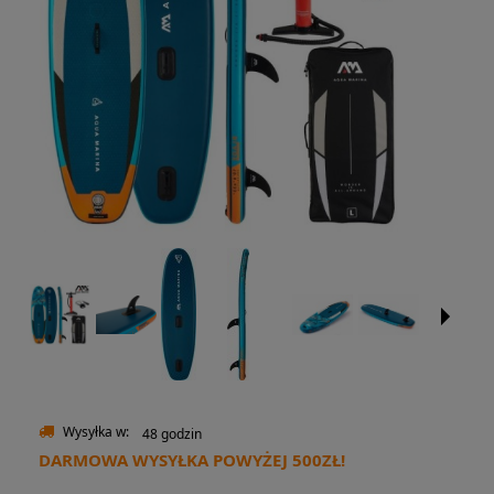
Wysyłka w:
48 godzin
DARMOWA WYSYŁKA POWYŻEJ 500ZŁ!