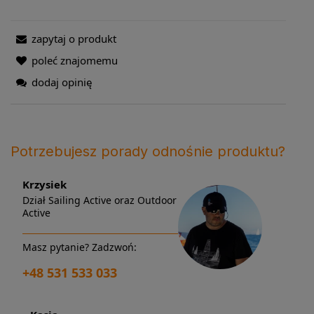
zapytaj o produkt
poleć znajomemu
dodaj opinię
Potrzebujesz porady odnośnie produktu?
Krzysiek
Dział Sailing Active oraz Outdoor
Active
Masz pytanie? Zadzwoń:
+48 531 533 033