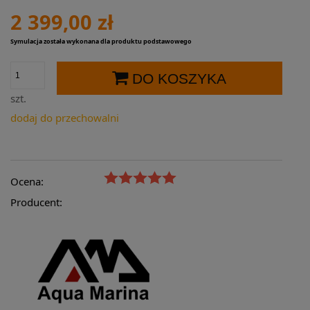
2 399,00 zł
Symulacja została wykonana dla produktu podstawowego
DO KOSZYKA
szt.
dodaj do przechowalni
Ocena:
Producent: