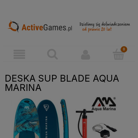
DESKA SUP BLADE AQUA
MARINA