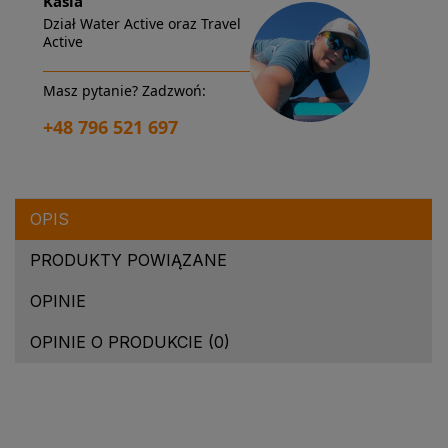
Kasia
Dział Water Active oraz Travel
Active
Masz pytanie? Zadzwoń:
+48 796 521 697
OPIS
PRODUKTY POWIĄZANE
OPINIE
OPINIE O PRODUKCIE (0)