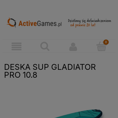
DESKA SUP GLADIATOR
PRO 10.8