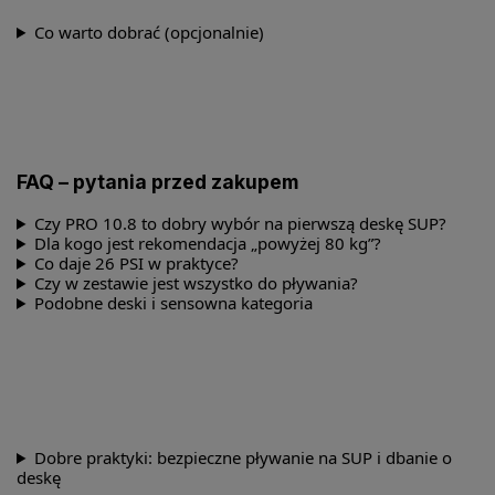
Co warto dobrać (opcjonalnie)
FAQ – pytania przed zakupem
Czy PRO 10.8 to dobry wybór na pierwszą deskę SUP?
Dla kogo jest rekomendacja „powyżej 80 kg”?
Co daje 26 PSI w praktyce?
Czy w zestawie jest wszystko do pływania?
Podobne deski i sensowna kategoria
Dobre praktyki: bezpieczne pływanie na SUP i dbanie o
deskę