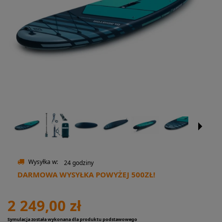
Wysyłka w:
24 godziny
DARMOWA WYSYŁKA POWYŻEJ 500ZŁ!
2 249,00 zł
Symulacja została wykonana dla produktu podstawowego