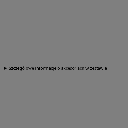
Szczegółowe informacje o akcesoriach w zestawie