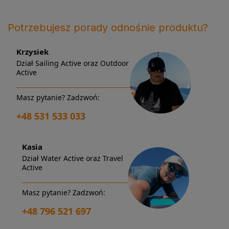
Potrzebujesz porady odnośnie produktu?
Krzysiek
Dział Sailing Active oraz Outdoor
Active
Masz pytanie? Zadzwoń:
+48 531 533 033
Kasia
Dział Water Active oraz Travel
Active
Masz pytanie? Zadzwoń:
+48 796 521 697