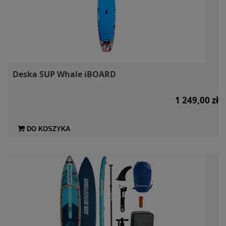
Deska SUP Whale iBOARD
1 249,00 zł
DO KOSZYKA