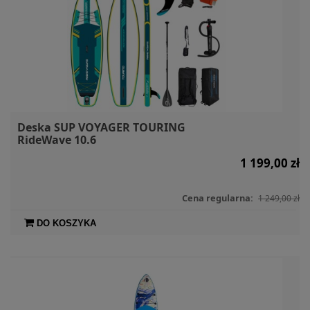
Deska SUP VOYAGER TOURING
RideWave 10.6
1 199,00 zł
Cena regularna:
1 249,00 zł
DO KOSZYKA