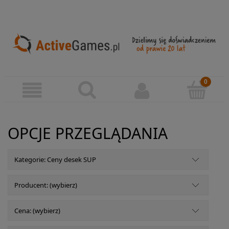
OPCJE PRZEGLĄDANIA
Kategorie: Ceny desek SUP
Producent: (wybierz)
Cena: (wybierz)