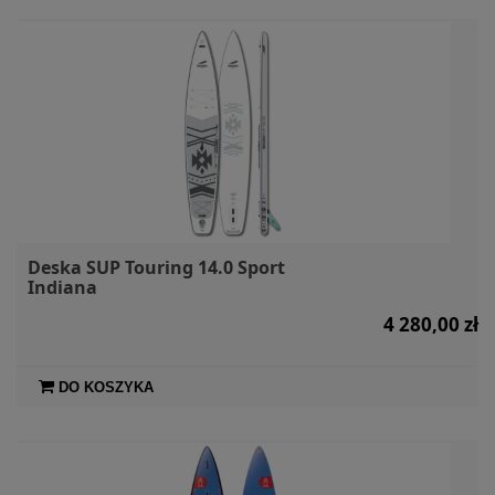
Deska SUP Touring 14.0 Sport
Indiana
4 280,00 zł
DO KOSZYKA