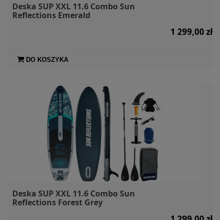
Deska SUP XXL 11.6 Combo Sun
Reflections Emerald
1 299,00 zł
DO KOSZYKA
Deska SUP XXL 11.6 Combo Sun
Reflections Forest Grey
1 299,00 zł