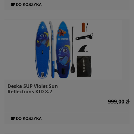
DO KOSZYKA
Deska SUP Violet Sun
Reflections KID 8.2
999,00 zł
DO KOSZYKA