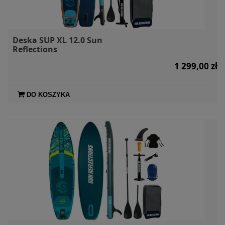
Deska SUP XL 12.0 Sun
Reflections
1 299,00 zł
DO KOSZYKA