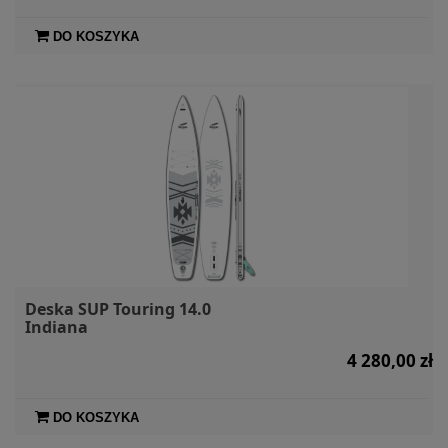
DO KOSZYKA
Deska SUP Touring 14.0
Indiana
4 280,00 zł
DO KOSZYKA