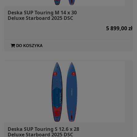
Deska SUP Touring M 14 x 30
Deluxe Starboard 2025 DSC
5 899,00 zł
DO KOSZYKA
Deska SUP Touring S 12.6 x 28
Deluxe Starboard 2025 DSC