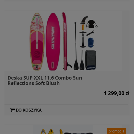
Deska SUP XXL 11.6 Combo Sun
Reflections Soft Blush
1 299,00 zł
DO KOSZYKA
promocja