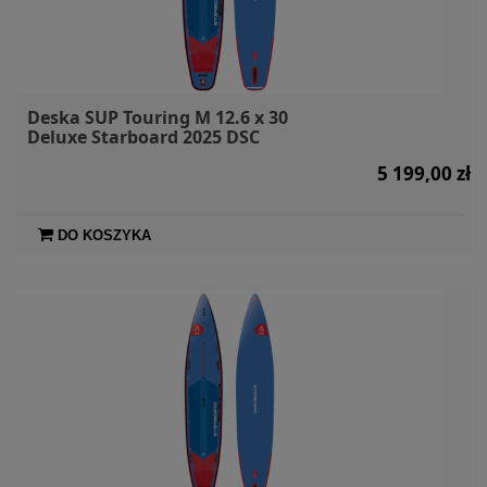
Deska SUP Touring M 12.6 x 30
Deluxe Starboard 2025 DSC
5 199,00 zł
DO KOSZYKA