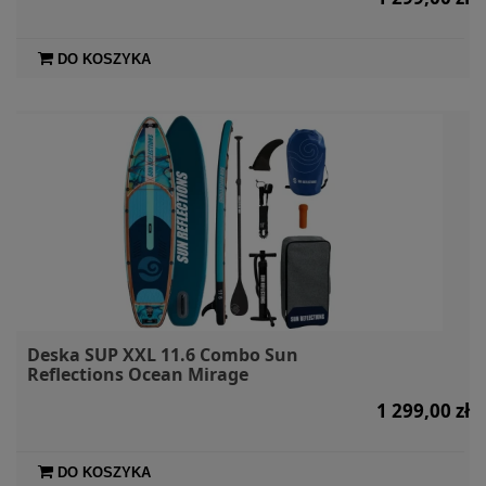
DO KOSZYKA
Deska SUP XXL 11.6 Combo Sun
Reflections Ocean Mirage
1 299,00 zł
DO KOSZYKA