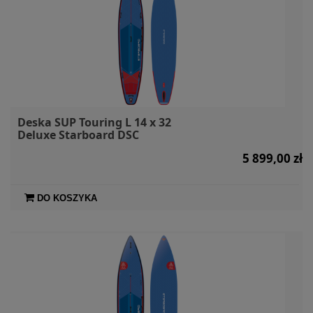
Deska SUP Touring L 14 x 32
Deluxe Starboard DSC
5 899,00 zł
DO KOSZYKA