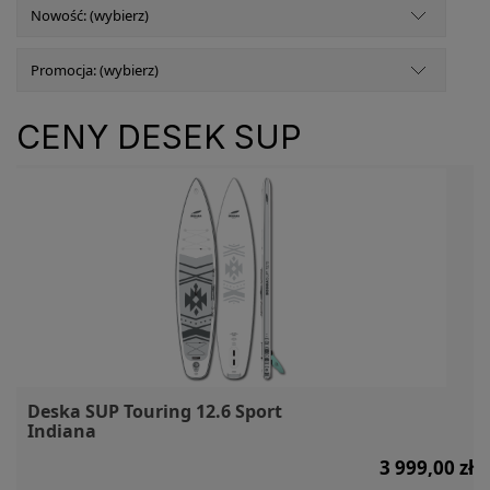
Nowość: (wybierz)
Promocja: (wybierz)
CENY DESEK SUP
Deska SUP Touring 12.6 Sport
Indiana
3 999,00 zł