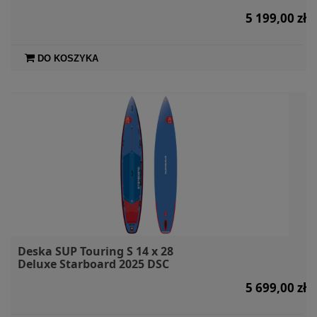
5 199,00 zł
DO KOSZYKA
Deska SUP Touring S 14 x 28
Deluxe Starboard 2025 DSC
5 699,00 zł