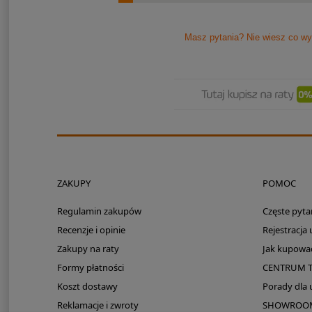
Masz pytania? Nie wiesz co wy
ZAKUPY
POMOC
Regulamin zakupów
Częste pyta
Recenzje i opinie
Rejestracja
Zakupy na raty
Jak kupowa
Formy płatności
CENTRUM 
Koszt dostawy
Porady dla
Reklamacje i zwroty
SHOWROOM: 