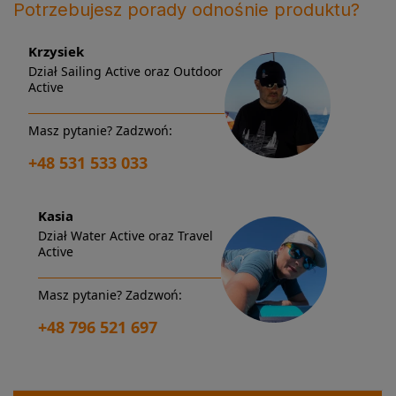
Potrzebujesz porady odnośnie produktu?
Krzysiek
Dział Sailing Active oraz Outdoor
Active
Masz pytanie? Zadzwoń:
+48 531 533 033
Kasia
Dział Water Active oraz Travel
Active
Masz pytanie? Zadzwoń:
+48 796 521 697