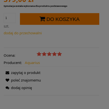
Symulacja została wykonana dla produktu podstawowego
DO KOSZYKA
szt.
dodaj do przechowalni
Ocena:
Producent:
Aquarius
zapytaj o produkt
poleć znajomemu
dodaj opinię