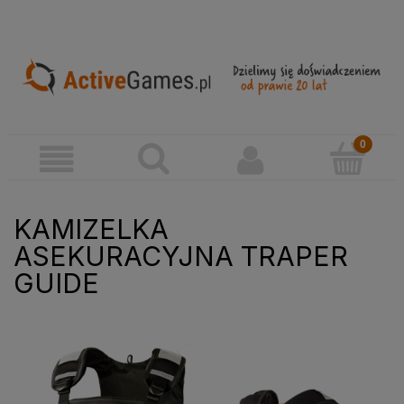
KAMIZELKA
ASEKURACYJNA TRAPER
GUIDE