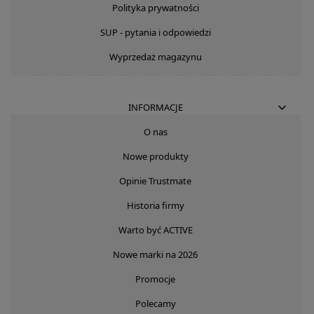
Polityka prywatności
SUP - pytania i odpowiedzi
Wyprzedaż magazynu
INFORMACJE
O nas
Nowe produkty
Opinie Trustmate
Historia firmy
Warto być ACTIVE
Nowe marki na 2026
Promocje
Polecamy