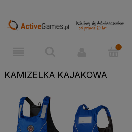
KAMIZELKA KAJAKOWA