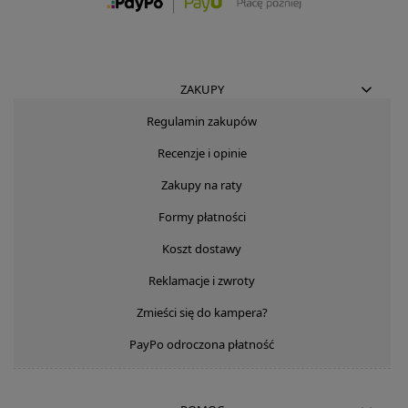
ZAKUPY
Regulamin zakupów
Recenzje i opinie
Zakupy na raty
Formy płatności
Koszt dostawy
Reklamacje i zwroty
Zmieści się do kampera?
PayPo odroczona płatność