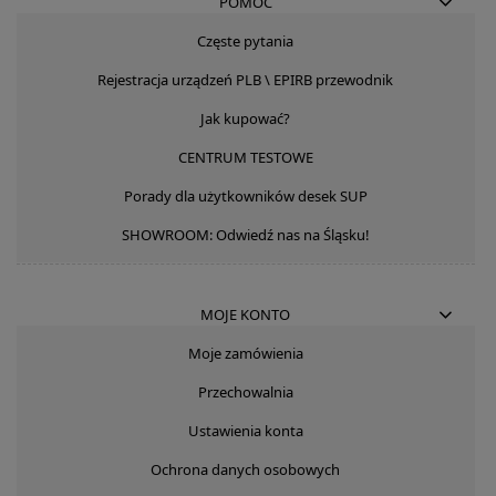
POMOC
Częste pytania
Rejestracja urządzeń PLB \ EPIRB przewodnik
Jak kupować?
CENTRUM TESTOWE
Porady dla użytkowników desek SUP
SHOWROOM: Odwiedź nas na Śląsku!
MOJE KONTO
Moje zamówienia
Przechowalnia
Ustawienia konta
Ochrona danych osobowych