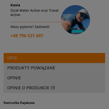
Kasia
Dział Water Active oraz Travel
Active
Masz pytanie? Zadzwoń:
+48 796 521 697
OPIS
PRODUKTY POWIĄZANE
OPINIE
OPINIE O PRODUKCIE (1)
Kamizelka Kajakowa