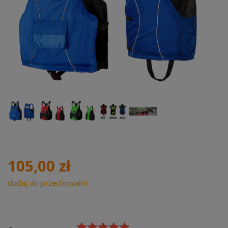
105,00 zł
dodaj do przechowalni