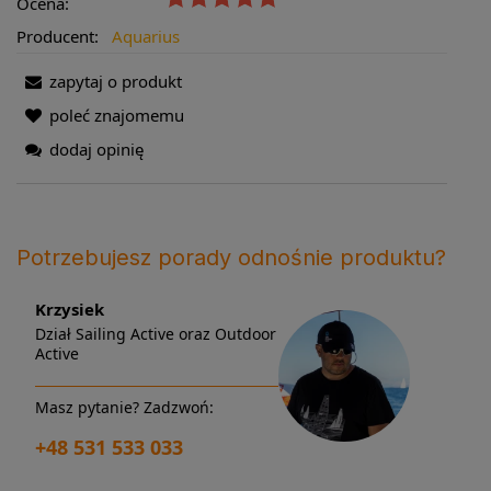
Ocena:
Producent:
Aquarius
zapytaj o produkt
poleć znajomemu
dodaj opinię
Potrzebujesz porady odnośnie produktu?
Krzysiek
Dział Sailing Active oraz Outdoor
Active
Masz pytanie? Zadzwoń:
+48 531 533 033