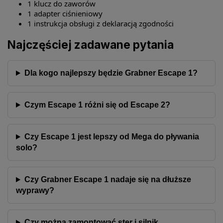
1 klucz do zaworów
1 adapter ciśnieniowy
1 instrukcja obsługi z deklaracją zgodności
Najczęściej zadawane pytania
Dla kogo najlepszy będzie Grabner Escape 1?
Czym Escape 1 różni się od Escape 2?
Czy Escape 1 jest lepszy od Mega do pływania
solo?
Czy Grabner Escape 1 nadaje się na dłuższe
wyprawy?
Czy można zamontować ster i silnik