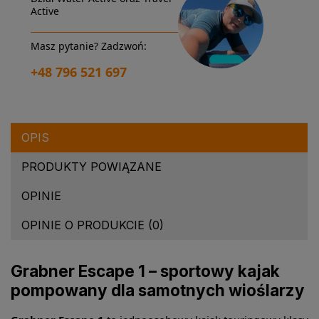
Active
Masz pytanie? Zadzwoń:
+48 796 521 697
OPIS
PRODUKTY POWIĄZANE
OPINIE
OPINIE O PRODUKCIE (0)
Grabner Escape 1 – sportowy kajak
pompowany dla samotnych wioślarzy