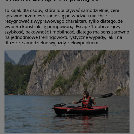
To kajak dla osoby, która lubi pływać samodzielnie, ceni
sprawne przemieszczanie się po wodzie i nie chce
rezygnować z wyprawowego charakteru tylko dlatego, że
wybiera konstrukcję pompowaną. Escape 1 dobrze łączy
szybkość, pakowność i mobilność, dlatego ma sens zarówno
na jednodniowe treningowo-turystyczne wypady, jak i na
dłuższe, samodzielne wyjazdy z ekwipunkiem.