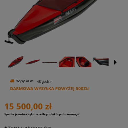
Wysyłka w:
48 godzin
DARMOWA WYSYŁKA POWYŻEJ 500ZŁ!
15 500,00 zł
Symulacja została wykonana dla produktu podstawowego