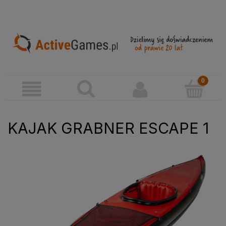
KAJAK GRABNER ESCAPE 1