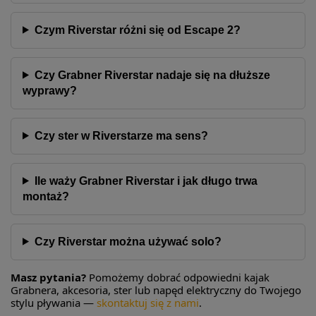
Czym Riverstar różni się od Escape 2?
Czy Grabner Riverstar nadaje się na dłuższe
wyprawy?
Czy ster w Riverstarze ma sens?
Ile waży Grabner Riverstar i jak długo trwa
montaż?
Czy Riverstar można używać solo?
Masz pytania?
Pomożemy dobrać odpowiedni kajak
Grabnera, akcesoria, ster lub napęd elektryczny do Twojego
stylu pływania —
skontaktuj się z nami
.