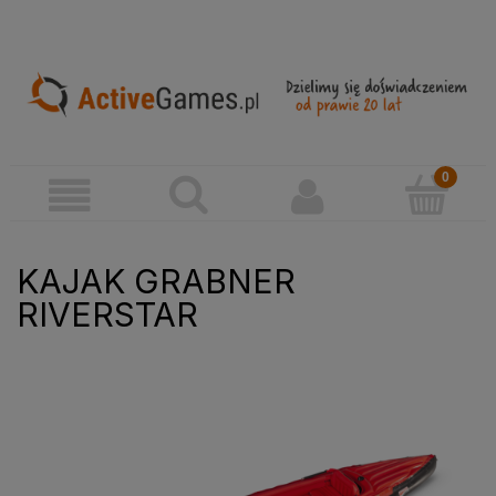
KAJAK GRABNER
RIVERSTAR