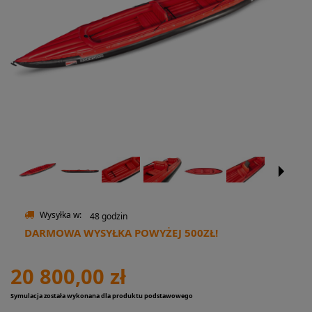
Wysyłka w:
48 godzin
DARMOWA WYSYŁKA POWYŻEJ 500ZŁ!
20 800,00 zł
Symulacja została wykonana dla produktu podstawowego