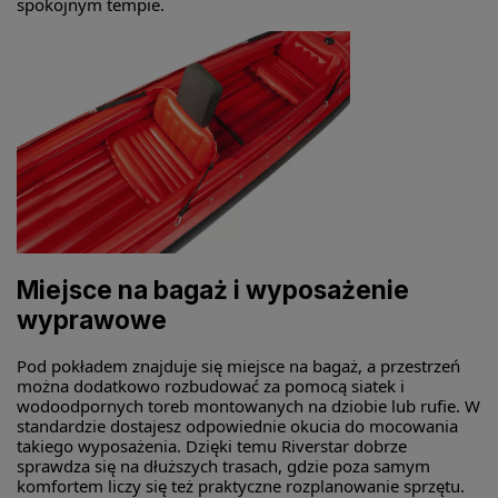
spokojnym tempie.
Miejsce na bagaż i wyposażenie
wyprawowe
Pod pokładem znajduje się miejsce na bagaż, a przestrzeń
można dodatkowo rozbudować za pomocą siatek i
wodoodpornych toreb montowanych na dziobie lub rufie. W
standardzie dostajesz odpowiednie okucia do mocowania
takiego wyposażenia. Dzięki temu Riverstar dobrze
sprawdza się na dłuższych trasach, gdzie poza samym
komfortem liczy się też praktyczne rozplanowanie sprzętu.