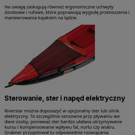
Na uwagę zasługują również ergonomiczne uchwyty
dziobowe i rufowe, które poprawiają wygodę przenoszenia i
manewrowania kajakiem na lądzie.
Sterowanie, ster i napęd elektryczny
Riverstar można doposażyć w opcjonalny ster lub silnik
elektryczny. To szczególnie sensowne przy pływaniu we
dwie osoby, ponieważ ster bardzo ułatwia utrzymywanie
kursu i kompensowanie wpływu fal, nurtu czy wiatru.
Grabner przygotował tu odpowiednie rozwiązania