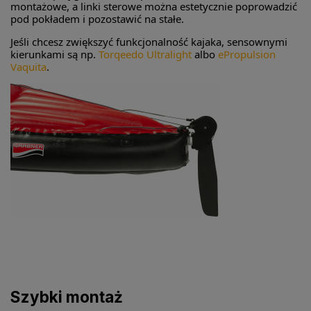
montażowe, a linki sterowe można estetycznie poprowadzić
pod pokładem i pozostawić na stałe.
Jeśli chcesz zwiększyć funkcjonalność kajaka, sensownymi
kierunkami są np.
Torqeedo Ultralight
albo
ePropulsion
Vaquita
.
Szybki montaż