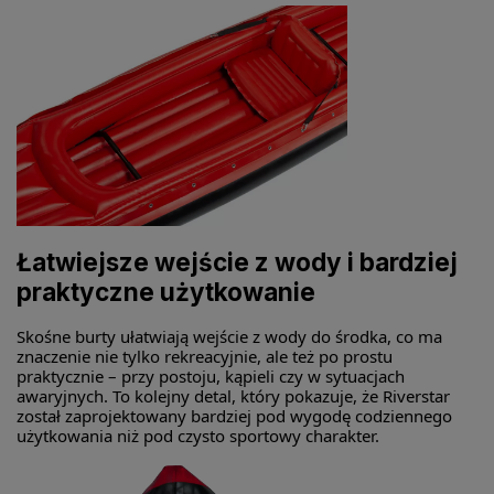
Łatwiejsze wejście z wody i bardziej
praktyczne użytkowanie
Skośne burty ułatwiają wejście z wody do środka, co ma
znaczenie nie tylko rekreacyjnie, ale też po prostu
praktycznie – przy postoju, kąpieli czy w sytuacjach
awaryjnych. To kolejny detal, który pokazuje, że Riverstar
został zaprojektowany bardziej pod wygodę codziennego
użytkowania niż pod czysto sportowy charakter.