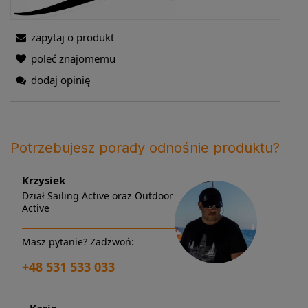
zapytaj o produkt
poleć znajomemu
dodaj opinię
Potrzebujesz porady odnośnie produktu?
Krzysiek
Dział Sailing Active oraz Outdoor
Active
Masz pytanie? Zadzwoń:
+48 531 533 033