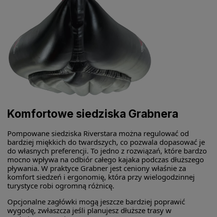
Komfortowe siedziska Grabnera
Pompowane siedziska Riverstara można regulować od
bardziej miękkich do twardszych, co pozwala dopasować je
do własnych preferencji. To jedno z rozwiązań, które bardzo
mocno wpływa na odbiór całego kajaka podczas dłuższego
pływania. W praktyce Grabner jest ceniony właśnie za
komfort siedzeń i ergonomię, która przy wielogodzinnej
turystyce robi ogromną różnicę.
Opcjonalne zagłówki mogą jeszcze bardziej poprawić
wygodę, zwłaszcza jeśli planujesz dłuższe trasy w