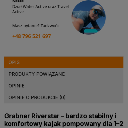
Kasia
Dział Water Active oraz Travel
Active
Masz pytanie? Zadzwoń:
+48 796 521 697
OPIS
PRODUKTY POWIĄZANE
OPINIE
OPINIE O PRODUKCIE (0)
Grabner Riverstar – bardzo stabilny i
komfortowy kajak pompowany dla 1–2