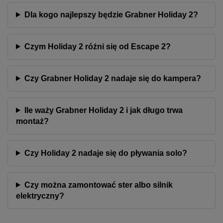
Dla kogo najlepszy będzie Grabner Holiday 2?
Czym Holiday 2 różni się od Escape 2?
Czy Grabner Holiday 2 nadaje się do kampera?
Ile waży Grabner Holiday 2 i jak długo trwa
montaż?
Czy Holiday 2 nadaje się do pływania solo?
Czy można zamontować ster albo silnik
elektryczny?