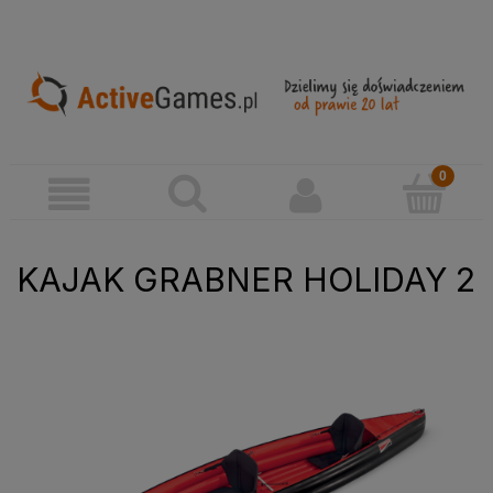
KAJAK GRABNER HOLIDAY 2