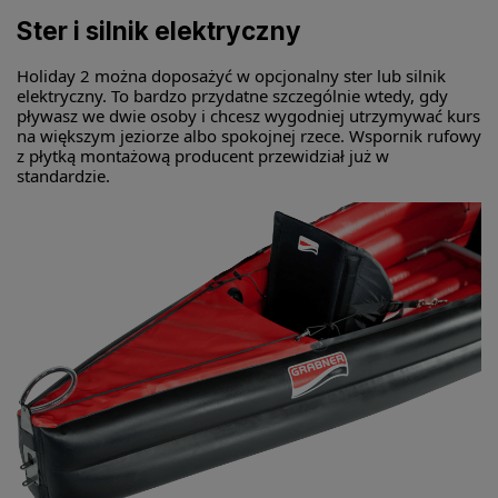
Ster i silnik elektryczny
Holiday 2 można doposażyć w opcjonalny ster lub silnik
elektryczny. To bardzo przydatne szczególnie wtedy, gdy
pływasz we dwie osoby i chcesz wygodniej utrzymywać kurs
na większym jeziorze albo spokojnej rzece. Wspornik rufowy
z płytką montażową producent przewidział już w
standardzie.