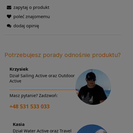
zapytaj o produkt
poleć znajomemu
dodaj opinię
Potrzebujesz porady odnośnie produktu?
Krzysiek
Dział Sailing Active oraz Outdoor
Active
Masz pytanie? Zadzwoń:
+48 531 533 033
Kasia
Dział Water Active oraz Travel