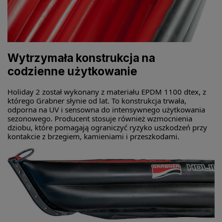
Wytrzymała konstrukcja na
codzienne użytkowanie
Holiday 2 został wykonany z materiału EPDM 1100 dtex, z
którego Grabner słynie od lat. To konstrukcja trwała,
odporna na UV i sensowna do intensywnego użytkowania
sezonowego. Producent stosuje również wzmocnienia
dziobu, które pomagają ograniczyć ryzyko uszkodzeń przy
kontakcie z brzegiem, kamieniami i przeszkodami.