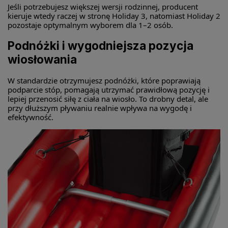
Jeśli potrzebujesz większej wersji rodzinnej, producent
kieruje wtedy raczej w stronę Holiday 3, natomiast Holiday 2
pozostaje optymalnym wyborem dla 1–2 osób.
Podnóżki i wygodniejsza pozycja
wiosłowania
W standardzie otrzymujesz podnóżki, które poprawiają
podparcie stóp, pomagają utrzymać prawidłową pozycję i
lepiej przenosić siłę z ciała na wiosło. To drobny detal, ale
przy dłuższym pływaniu realnie wpływa na wygodę i
efektywność.