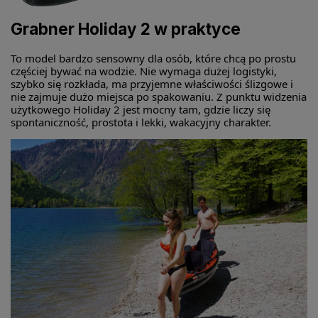
Grabner Holiday 2 w praktyce
To model bardzo sensowny dla osób, które chcą po prostu
częściej bywać na wodzie. Nie wymaga dużej logistyki,
szybko się rozkłada, ma przyjemne właściwości ślizgowe i
nie zajmuje dużo miejsca po spakowaniu. Z punktu widzenia
użytkowego Holiday 2 jest mocny tam, gdzie liczy się
spontaniczność, prostota i lekki, wakacyjny charakter.