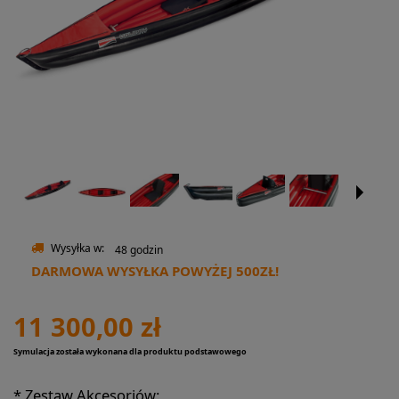
Wysyłka w:
48 godzin
DARMOWA WYSYŁKA POWYŻEJ 500ZŁ!
11 300,00 zł
Symulacja została wykonana dla produktu podstawowego
*
Zestaw Akcesoriów: