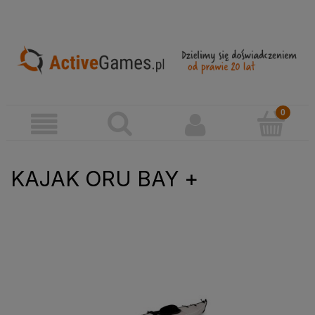
KAJAK ORU BAY +