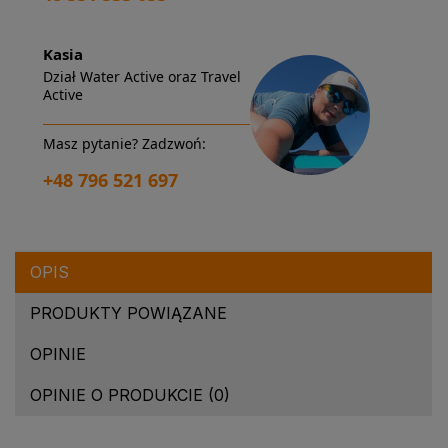
Kasia
Dział Water Active oraz Travel
Active
Masz pytanie? Zadzwoń:
+48 796 521 697
OPIS
PRODUKTY POWIĄZANE
OPINIE
OPINIE O PRODUKCIE (0)