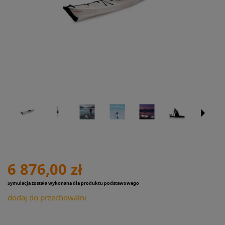
6 876,00 zł
Symulacja została wykonana dla produktu podstawowego
dodaj do przechowalni