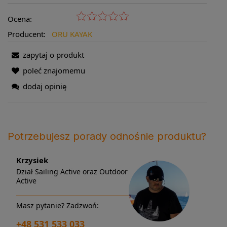
Ocena:
Producent:
ORU KAYAK
zapytaj o produkt
poleć znajomemu
dodaj opinię
Potrzebujesz porady odnośnie produktu?
Krzysiek
Dział Sailing Active oraz Outdoor
Active
Masz pytanie? Zadzwoń:
+48 531 533 033