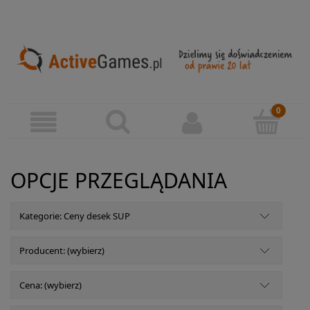
OPCJE PRZEGLĄDANIA
Kategorie: Ceny desek SUP
Producent: (wybierz)
Cena: (wybierz)