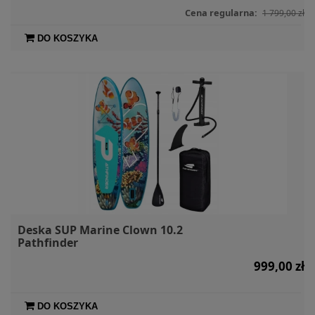
Cena regularna:
1 799,00 zł
DO KOSZYKA
Deska SUP Marine Clown 10.2
Pathfinder
999,00 zł
DO KOSZYKA