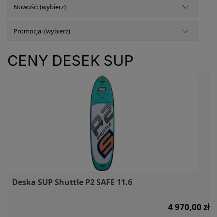
Nowość: (wybierz)
Promocja: (wybierz)
CENY DESEK SUP
Deska SUP Shuttle P2 SAFE 11.6
4 970,00 zł