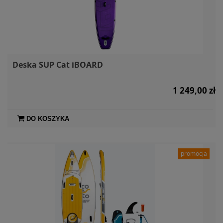
Deska SUP Cat iBOARD
1 249,00 zł
DO KOSZYKA
promocja