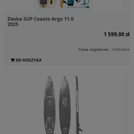
Deska SUP Coasto Argo 11.0
2025
1 599,00 zł
Cena regularna:
2 599,00 zł
DO KOSZYKA