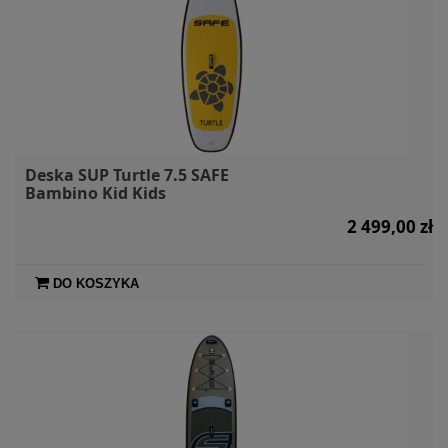
Deska SUP Turtle 7.5 SAFE
Bambino Kid Kids
2 499,00 zł
DO KOSZYKA