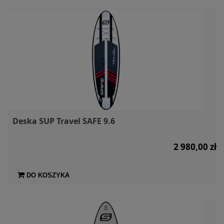
Deska SUP Travel SAFE 9.6
2 980,00 zł
DO KOSZYKA