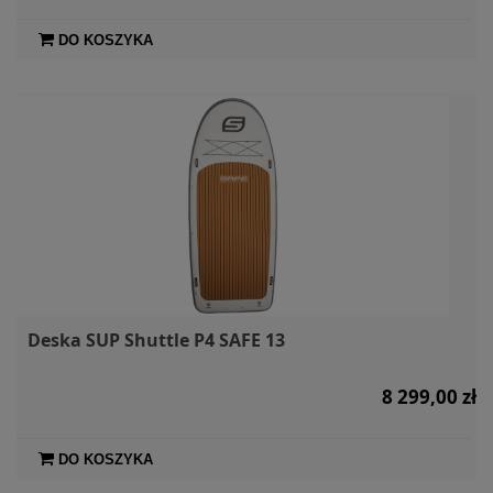
DO KOSZYKA
Deska SUP Shuttle P4 SAFE 13
8 299,00 zł
DO KOSZYKA