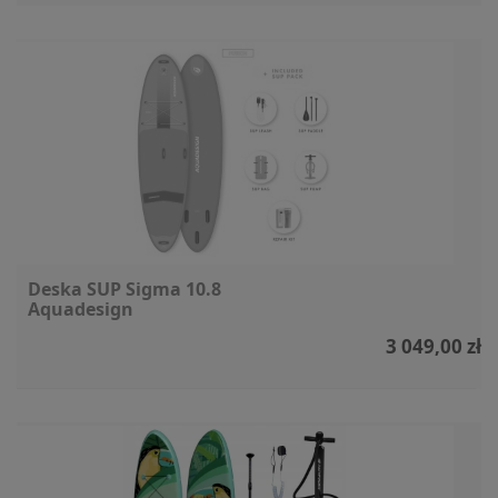
Deska SUP Sigma 10.8
Aquadesign
3 049,00 zł