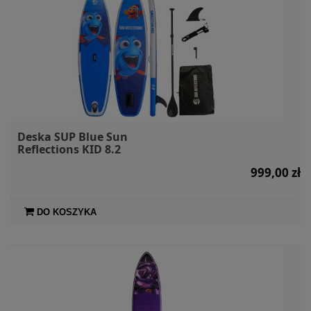
Deska SUP Blue Sun
Reflections KID 8.2
999,00 zł
DO KOSZYKA