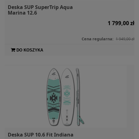
Deska SUP SuperTrip Aqua
Marina 12.6
1 799,00 zł
Cena regularna:
1 949,00 zł
DO KOSZYKA
Deska SUP 10.6 Fit Indiana