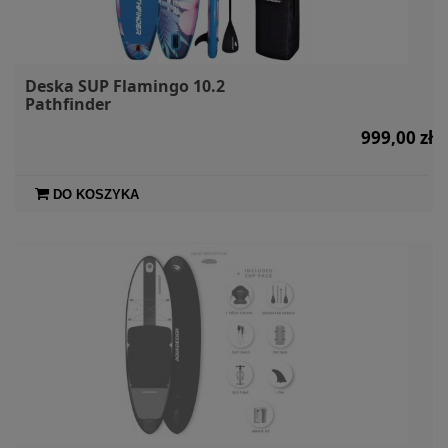
Deska SUP Flamingo 10.2
Pathfinder
999,00 zł
DO KOSZYKA