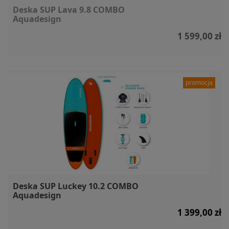
Deska SUP Lava 9.8 COMBO
Aquadesign
1 599,00 zł
promocja
Deska SUP Luckey 10.2 COMBO
Aquadesign
1 399,00 zł