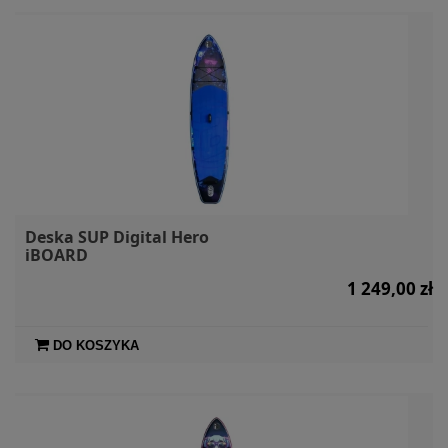
Deska SUP Digital Hero
iBOARD
1 249,00 zł
DO KOSZYKA