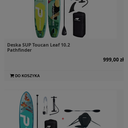
Deska SUP Toucan Leaf 10.2
Pathfinder
999,00 zł
DO KOSZYKA