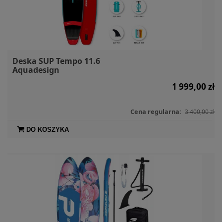
Deska SUP Tempo 11.6
Aquadesign
1 999,00 zł
Cena regularna:
3 400,00 zł
DO KOSZYKA