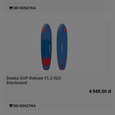
DO KOSZYKA
Deska SUP Deluxe 11.2 iGO
Starboard
4 949,00 zł
DO KOSZYKA