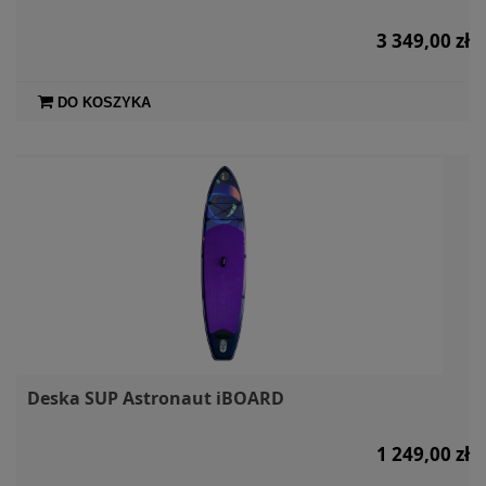
3 349,00 zł
DO KOSZYKA
Deska SUP Astronaut iBOARD
1 249,00 zł