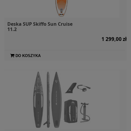
Deska SUP Skiffo Sun Cruise
11.2
1 299,00 zł
DO KOSZYKA