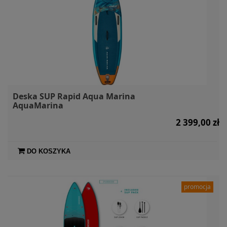
Deska SUP Rapid Aqua Marina
AquaMarina
2 399,00 zł
DO KOSZYKA
promocja