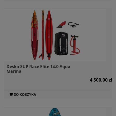
Deska SUP Race Elite 14.0 Aqua
Marina
4 500,00 zł
DO KOSZYKA