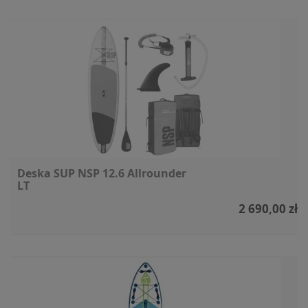
Deska SUP NSP 12.6 Allrounder
LT
2 690,00 zł