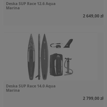
Deska SUP Race 12.6 Aqua
Marina
2 649,00 zł
Deska SUP Race 14.0 Aqua
Marina
2 799,00 zł