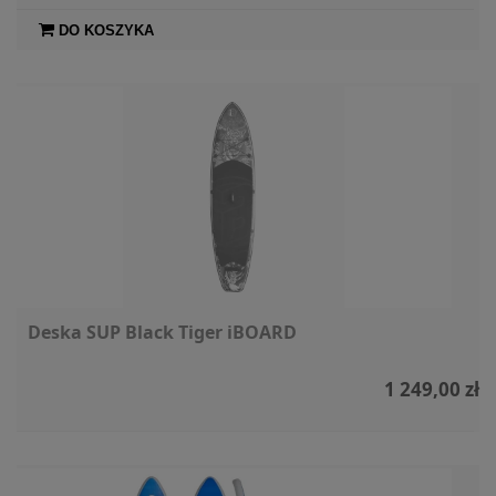
DO KOSZYKA
Deska SUP Black Tiger iBOARD
1 249,00 zł