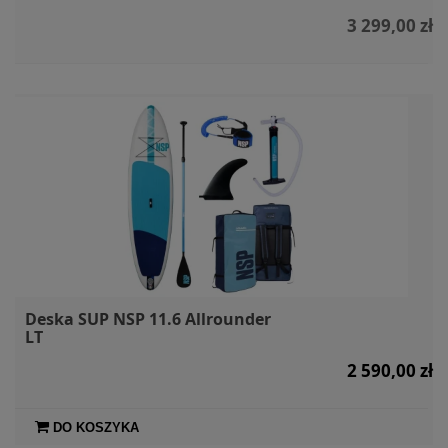
3 299,00 zł
Deska SUP NSP 11.6 Allrounder
LT
2 590,00 zł
DO KOSZYKA