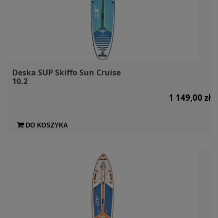
Deska SUP Skiffo Sun Cruise
10.2
1 149,00 zł
DO KOSZYKA