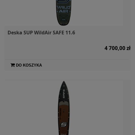
Deska SUP WildAir SAFE 11.6
4 700,00 zł
DO KOSZYKA