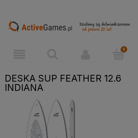
DESKA SUP FEATHER 12.6
INDIANA