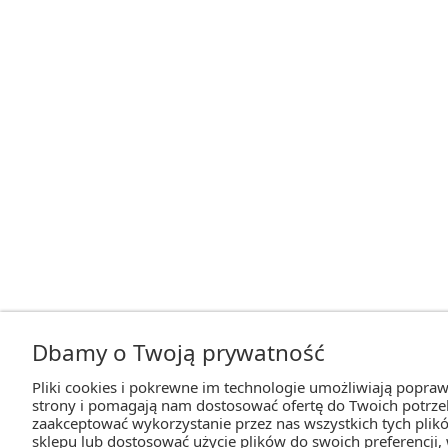
Dbamy o Twoją prywatność
Pliki cookies i pokrewne im technologie umożliwiają popraw
strony i pomagają nam dostosować ofertę do Twoich potrz
zaakceptować wykorzystanie przez nas wszystkich tych plikó
sklepu lub dostosować użycie plików do swoich preferencji,