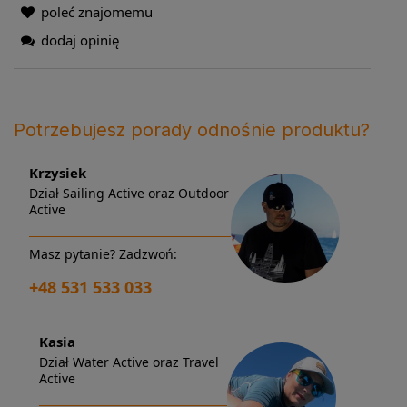
poleć znajomemu
dodaj opinię
Potrzebujesz porady odnośnie produktu?
Krzysiek
Dział Sailing Active oraz Outdoor
Active
Masz pytanie? Zadzwoń:
+48 531 533 033
Kasia
Dział Water Active oraz Travel
Active