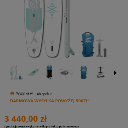
Wysyłka w:
48 godzin
DARMOWA WYSYŁKA POWYŻEJ 500ZŁ!
3 440,00 zł
Symulacja została wykonana dla produktu podstawowego