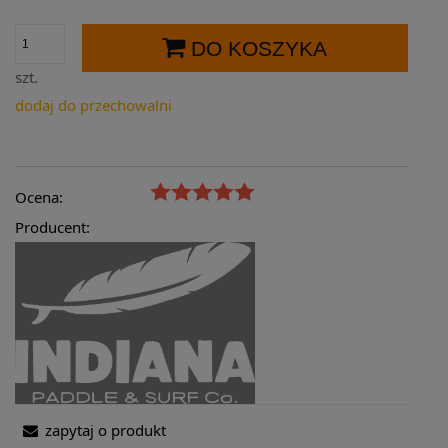
DO KOSZYKA
szt.
dodaj do przechowalni
Ocena:
Producent:
zapytaj o produkt