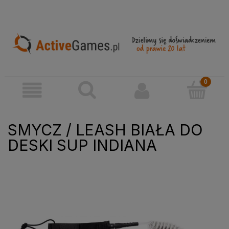
SMYCZ / LEASH BIAŁA DO
DESKI SUP INDIANA