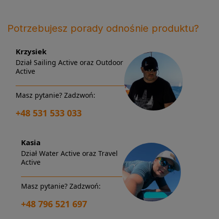
Potrzebujesz porady odnośnie produktu?
Krzysiek
Dział Sailing Active oraz Outdoor
Active
Masz pytanie? Zadzwoń:
+48 531 533 033
Kasia
Dział Water Active oraz Travel
Active
Masz pytanie? Zadzwoń:
+48 796 521 697