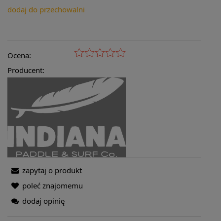
dodaj do przechowalni
Ocena:
Producent:
zapytaj o produkt
poleć znajomemu
dodaj opinię