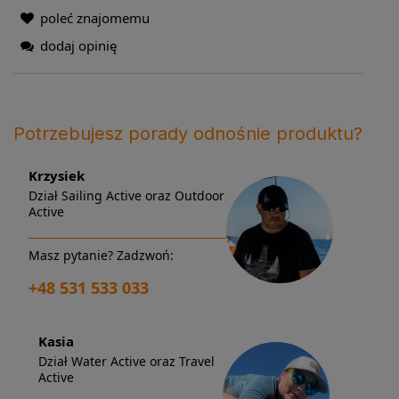
poleć znajomemu
dodaj opinię
Potrzebujesz porady odnośnie produktu?
Krzysiek
Dział Sailing Active oraz Outdoor
Active
Masz pytanie? Zadzwoń:
+48 531 533 033
Kasia
Dział Water Active oraz Travel
Active