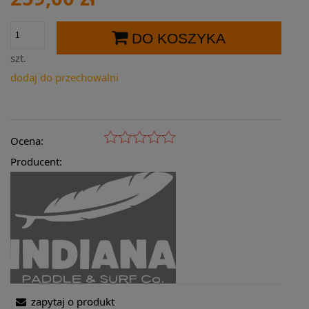
DO KOSZYKA
szt.
dodaj do przechowalni
Ocena:
Producent:
zapytaj o produkt