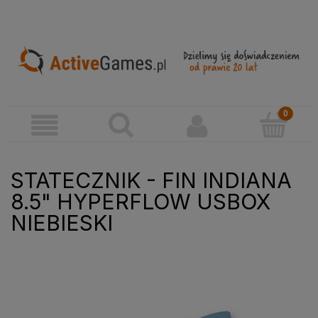
STATECZNIK - FIN INDIANA
8.5" HYPERFLOW USBOX
NIEBIESKI