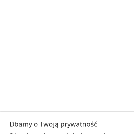
Dbamy o Twoją prywatność