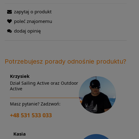
zapytaj o produkt
poleć znajomemu
dodaj opinię
Potrzebujesz porady odnośnie produktu?
Krzysiek
Dział Sailing Active oraz Outdoor
Active
Masz pytanie? Zadzwoń:
+48 531 533 033
Kasia