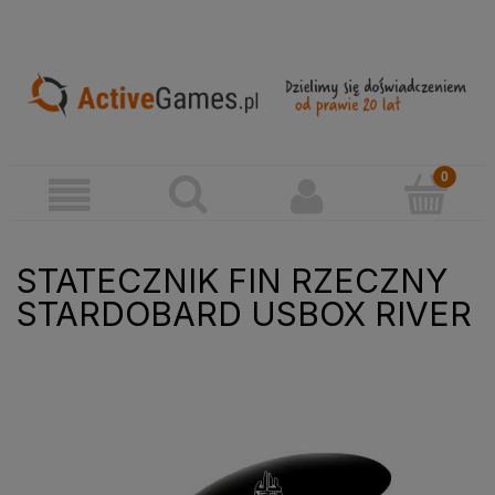
STATECZNIK FIN RZECZNY
STARDOBARD USBOX RIVER