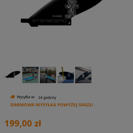
Wysyłka w:
24 godziny
DARMOWA WYSYŁKA POWYŻEJ 500ZŁ!
199,00 zł