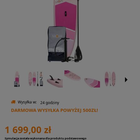
Wysyłka w:
24 godziny
DARMOWA WYSYŁKA POWYŻEJ 500ZŁ!
1 699,00 zł
Symulacja została wykonana dla produktu podstawowego