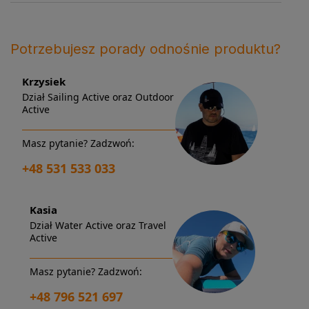
Potrzebujesz porady odnośnie produktu?
Krzysiek
Dział Sailing Active oraz Outdoor
Active
Masz pytanie? Zadzwoń:
+48 531 533 033
Kasia
Dział Water Active oraz Travel
Active
Masz pytanie? Zadzwoń:
+48 796 521 697