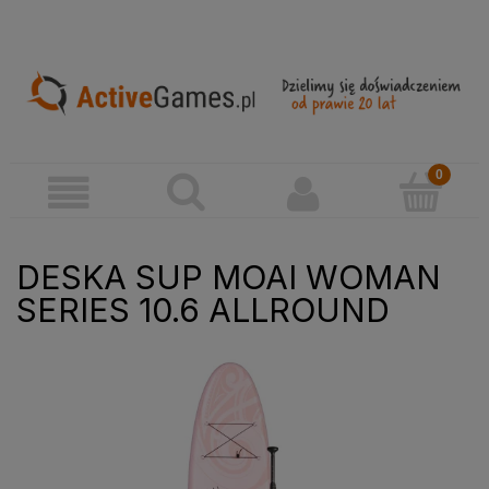
DESKA SUP MOAI WOMAN
SERIES 10.6 ALLROUND