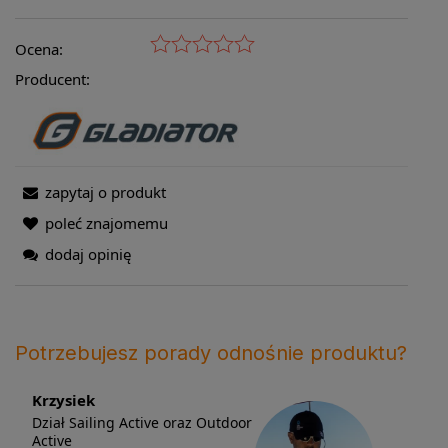
Ocena:
Producent:
zapytaj o produkt
poleć znajomemu
dodaj opinię
Potrzebujesz porady odnośnie produktu?
Krzysiek
Dział Sailing Active oraz Outdoor
Active