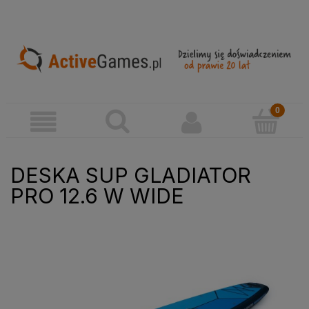
DESKA SUP GLADIATOR
PRO 12.6 W WIDE