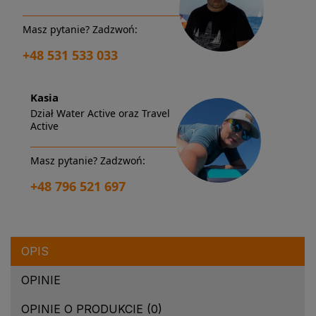
Masz pytanie? Zadzwoń:
+48 531 533 033
Kasia
Dział Water Active oraz Travel
Active
Masz pytanie? Zadzwoń:
+48 796 521 697
OPIS
OPINIE
OPINIE O PRODUKCIE (0)