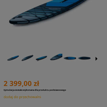
2 399,00 zł
Symulacja została wykonana dla produktu podstawowego
dodaj do przechowalni