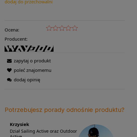
dodaj do przechowalni
Ocena:
Producent:
zapytaj o produkt
poleć znajomemu
dodaj opinię
Potrzebujesz porady odnośnie produktu?
Krzysiek
Dział Sailing Active oraz Outdoor
Active