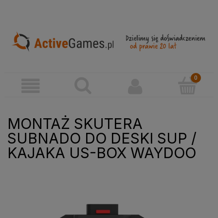
MONTAŻ SKUTERA
SUBNADO DO DESKI SUP /
KAJAKA US-BOX WAYDOO