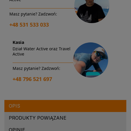
Masz pytanie? Zadzwoń:
+48 531 533 033
Kasia
Dział Water Active oraz Travel
Active
Masz pytanie? Zadzwoń:
+48 796 521 697
OPIS
PRODUKTY POWIĄZANE
OPINIE