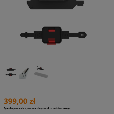
399,00 zł
Symulacja została wykonana dla produktu podstawowego