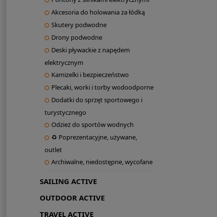
Akcesoria do holowania za łódką
Skutery podwodne
Drony podwodne
Deski pływackie z napędem
elektrycznym
Kamizelki i bezpieczeństwo
Plecaki, worki i torby wodoodporne
Dodatki do sprzęt sportowego i
turystycznego
Odzież do sportów wodnych
♻ Poprezentacyjne, używane,
outlet
Archiwalne, niedostępne, wycofane
SAILING ACTIVE
OUTDOOR ACTIVE
TRAVEL ACTIVE