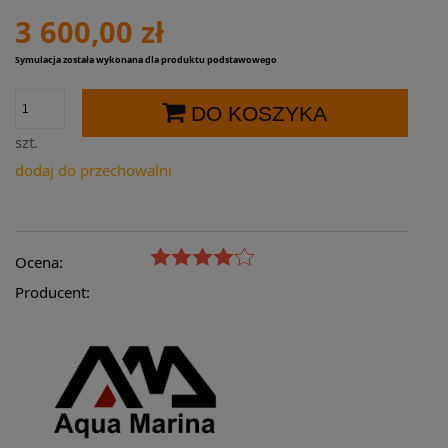
3 600,00 zł
Symulacja została wykonana dla produktu podstawowego
DO KOSZYKA
szt.
dodaj do przechowalni
Ocena:
Producent: