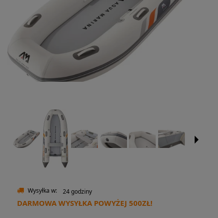
Wysyłka w:
24 godziny
DARMOWA WYSYŁKA POWYŻEJ 500ZŁ!