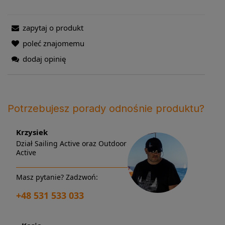
zapytaj o produkt
poleć znajomemu
dodaj opinię
Potrzebujesz porady odnośnie produktu?
Krzysiek
Dział Sailing Active oraz Outdoor
Active
Masz pytanie? Zadzwoń:
+48 531 533 033