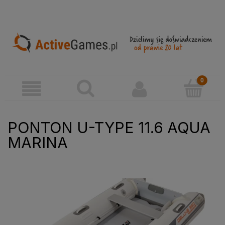
PONTON U-TYPE 11.6 AQUA
MARINA