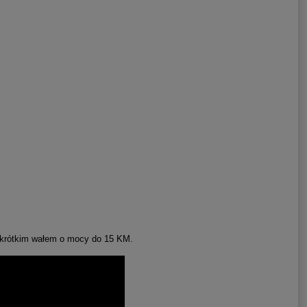
z krótkim wałem o mocy do 15 KM.