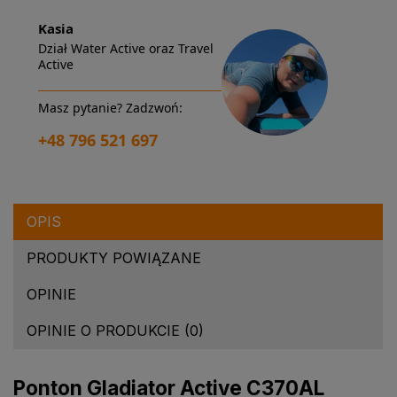
Kasia
Dział Water Active oraz Travel
Active
Masz pytanie? Zadzwoń:
+48 796 521 697
OPIS
PRODUKTY POWIĄZANE
OPINIE
OPINIE O PRODUKCIE (0)
Ponton Gladiator Active C370AL