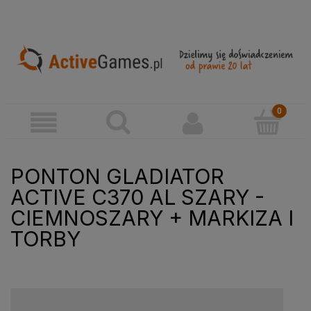
PONTON GLADIATOR
ACTIVE C370 AL SZARY -
CIEMNOSZARY + MARKIZA I
TORBY