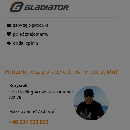
zapytaj o produkt
poleć znajomemu
dodaj opinię
Potrzebujesz porady odnośnie produktu?
Krzysiek
Dział Sailing Active oraz Outdoor
Active
Masz pytanie? Zadzwoń:
+48 531 533 033