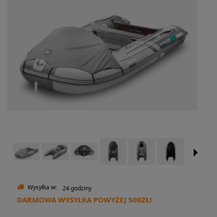
Wysyłka w:
24 godziny
DARMOWA WYSYŁKA POWYŻEJ 500ZŁ!