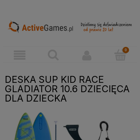
DESKA SUP KID RACE
GLADIATOR 10.6 DZIECIĘCA
DLA DZIECKA