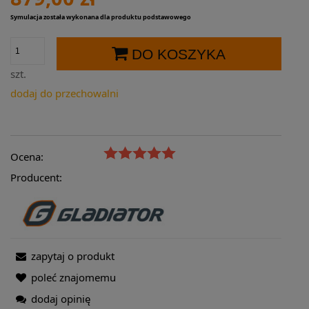
Symulacja została wykonana dla produktu podstawowego
DO KOSZYKA
szt.
dodaj do przechowalni
Ocena:
Producent:
zapytaj o produkt
poleć znajomemu
dodaj opinię