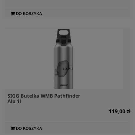
DO KOSZYKA
SIGG Butelka WMB Pathfinder
Alu 1l
119,00 zł
DO KOSZYKA