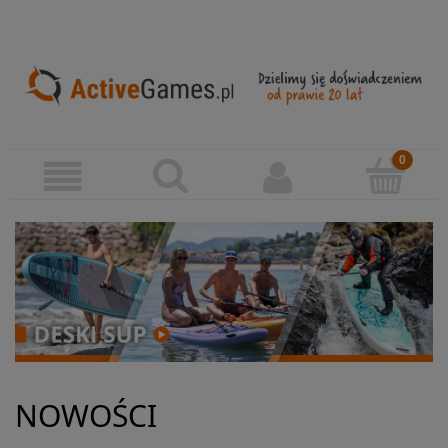
NOWOŚCI