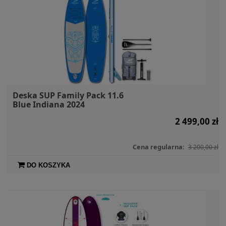
Deska SUP Family Pack 11.6
Blue Indiana 2024
2 499,00 zł
Cena regularna:
3 200,00 zł
DO KOSZYKA