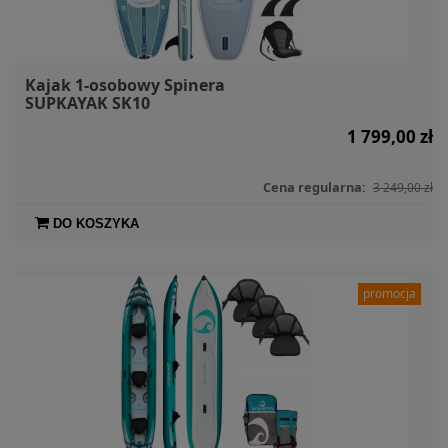
Kajak 1-osobowy Spinera
SUPKAYAK SK10
1 799,00 zł
Cena regularna:
3 249,00 zł
DO KOSZYKA
promocja