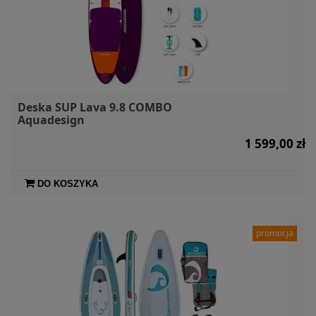
Deska SUP Lava 9.8 COMBO
Aquadesign
1 599,00 zł
DO KOSZYKA
promocja