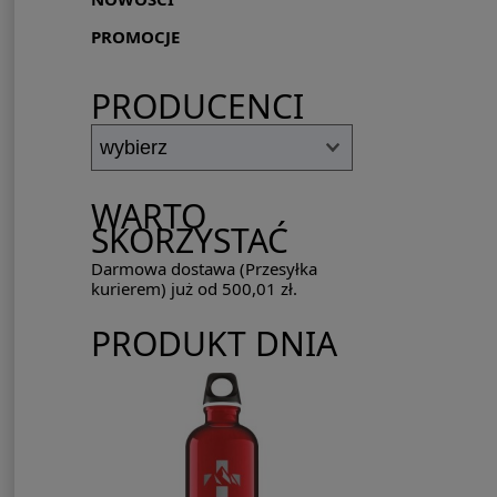
PROMOCJE
PRODUCENCI
WARTO
SKORZYSTAĆ
Darmowa dostawa (Przesyłka
kurierem) już od 500,01 zł.
PRODUKT DNIA