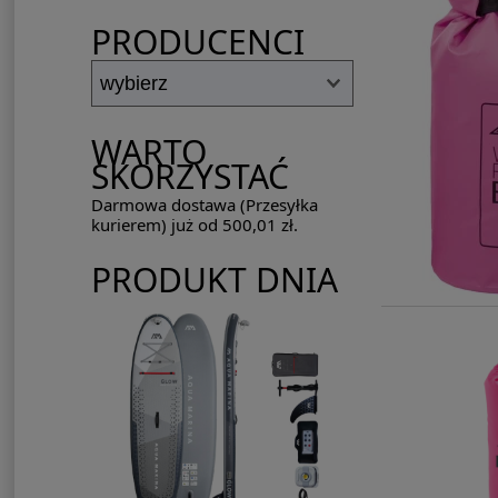
PRODUCENCI
WARTO
SKORZYSTAĆ
Darmowa dostawa (Przesyłka
kurierem) już od 500,01 zł.
PRODUKT DNIA