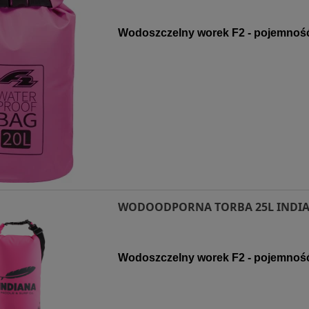
Wodoszczelny worek F2 - pojemność
WODOODPORNA TORBA 25L INDIA
Wodoszczelny worek F2 - pojemność