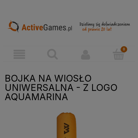
BOJKA NA WIOSŁO
UNIWERSALNA - Z LOGO
AQUAMARINA