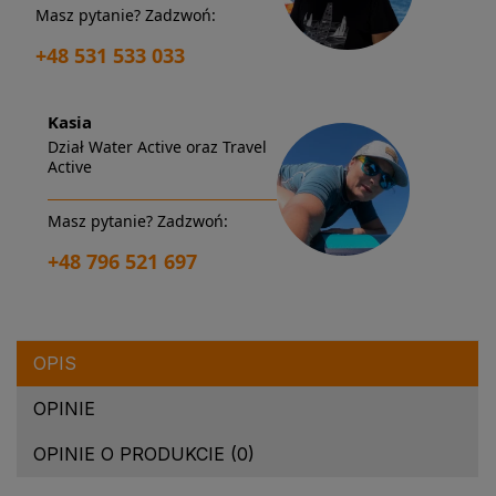
Masz pytanie? Zadzwoń:
+48 531 533 033
Kasia
Dział Water Active oraz Travel
Active
Masz pytanie? Zadzwoń:
+48 796 521 697
OPIS
OPINIE
OPINIE O PRODUKCIE (0)