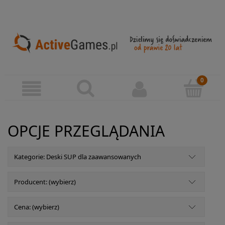
OPCJE PRZEGLĄDANIA
Kategorie: Deski SUP dla zaawansowanych
Producent: (wybierz)
Cena: (wybierz)