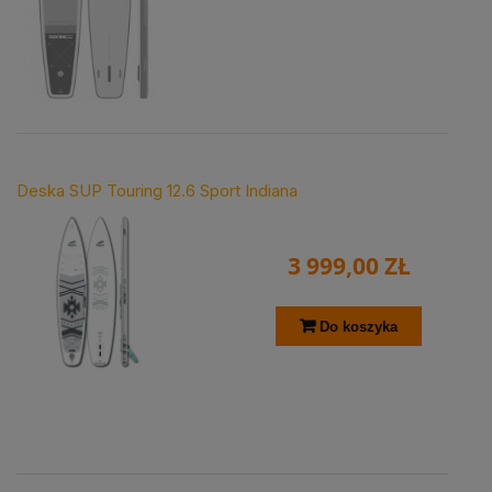
Deska SUP Touring 12.6 Sport Indiana
3 999,00 ZŁ
Do koszyka