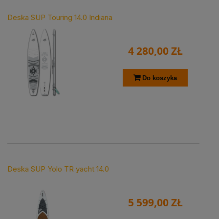
Deska SUP Touring 14.0 Indiana
4 280,00 ZŁ
Do koszyka
Deska SUP Yolo TR yacht 14.0
5 599,00 ZŁ