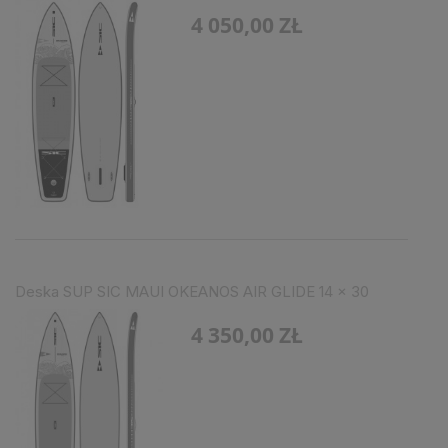
4 050,00 ZŁ
Deska SUP SIC MAUI OKEANOS AIR GLIDE 14 x 30
4 350,00 ZŁ