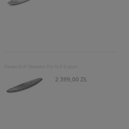
Deska SUP Gladiator Pro 12.6 S sport
2 399,00 ZŁ