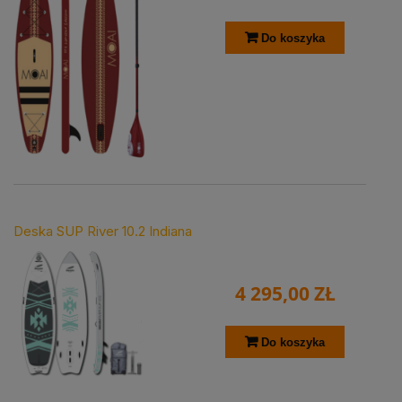
Do koszyka
Deska SUP River 10.2 Indiana
4 295,00 ZŁ
Do koszyka