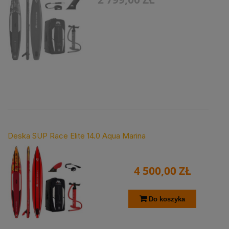
Deska SUP Race Elite 14.0 Aqua Marina
4 500,00 ZŁ
Do koszyka