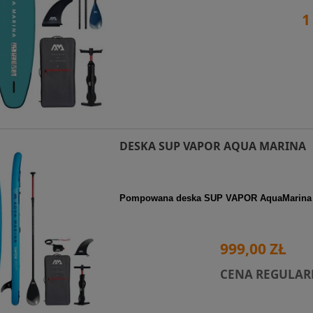
1
DESKA SUP VAPOR AQUA MARINA
Pompowana deska SUP VAPOR AquaMarina
999,00 ZŁ
CENA REGULAR