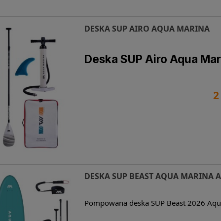
DESKA SUP AIRO AQUA MARINA
Deska SUP Airo Aqua Mar
2
DESKA SUP BEAST AQUA MARINA
Pompowana deska SUP Beast 2026 Aq