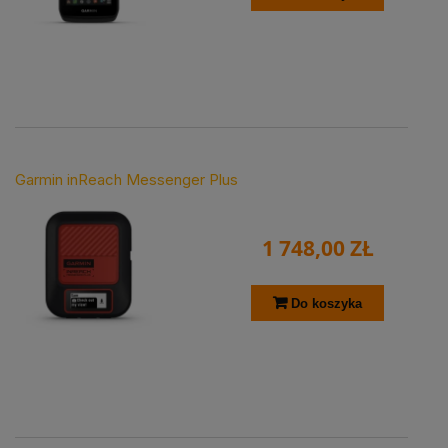
Garmin inReach Messenger Plus
1 748,00 ZŁ
Do koszyka