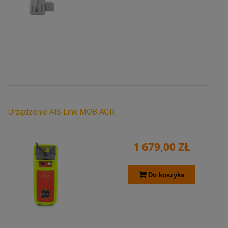
Urządzenie AIS Link MOB ACR
1 679,00 ZŁ
Do koszyka