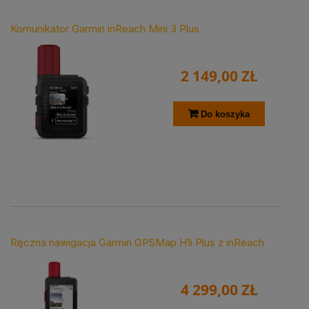
Komunikator Garmin inReach Mini 3 Plus
2 149,00 ZŁ
Do koszyka
Ręczna nawigacja Garmin GPSMap H1i Plus z inReach
4 299,00 ZŁ