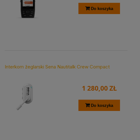
Do koszyka
Interkom żeglarski Sena Nautitalk Crew Compact
1 280,00 ZŁ
Do koszyka