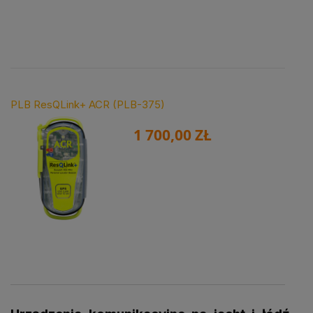
PLB ResQLink+ ACR (PLB-375)
1 700,00 ZŁ