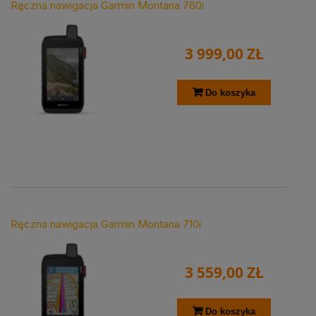
Ręczna nawigacja Garmin Montana 760i
3 999,00 ZŁ
Do koszyka
Ręczna nawigacja Garmin Montana 710i
3 559,00 ZŁ
Do koszyka