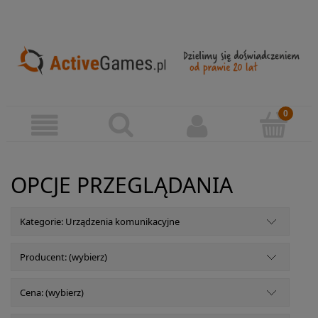
OPCJE PRZEGLĄDANIA
Kategorie: Urządzenia komunikacyjne
Producent: (wybierz)
Cena: (wybierz)