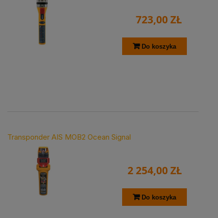
723,00 ZŁ
Do koszyka
Transponder AIS MOB2 Ocean Signal
2 254,00 ZŁ
Do koszyka