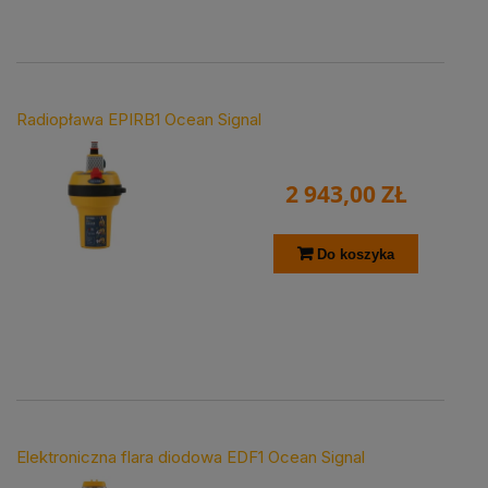
Radiopława EPIRB1 Ocean Signal
2 943,00 ZŁ
Do koszyka
Elektroniczna flara diodowa EDF1 Ocean Signal