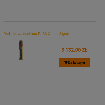
Radiopława osobista PLB3 Ocean Signal
3 132,00 ZŁ
Do koszyka