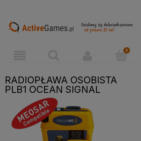
RADIOPŁAWA OSOBISTA
PLB1 OCEAN SIGNAL