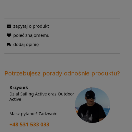
zapytaj o produkt
poleć znajomemu
dodaj opinię
Potrzebujesz porady odnośnie produktu?
Krzysiek
Dział Sailing Active oraz Outdoor
Active
Masz pytanie? Zadzwoń:
+48 531 533 033