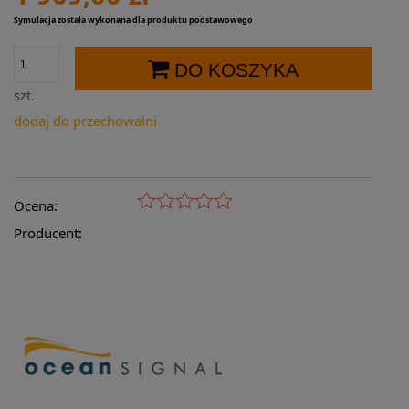
Symulacja została wykonana dla produktu podstawowego
DO KOSZYKA
szt.
dodaj do przechowalni
Ocena:
Producent: