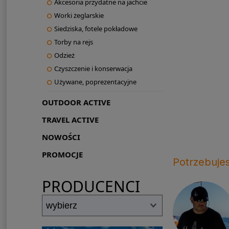
Akcesoria przydatne na jachcie
Worki żeglarskie
Siedziska, fotele pokładowe
Torby na rejs
Odzież
Czyszczenie i konserwacja
Używane, poprezentacyjne
OUTDOOR ACTIVE
TRAVEL ACTIVE
NOWOŚCI
PROMOCJE
Potrzebuje
PRODUCENCI