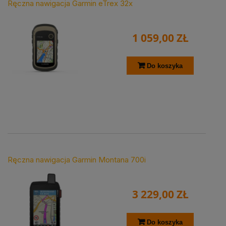
Ręczna nawigacja Garmin eTrex 32x
1 059,00 ZŁ
Do koszyka
Ręczna nawigacja Garmin Montana 700i
3 229,00 ZŁ
Do koszyka