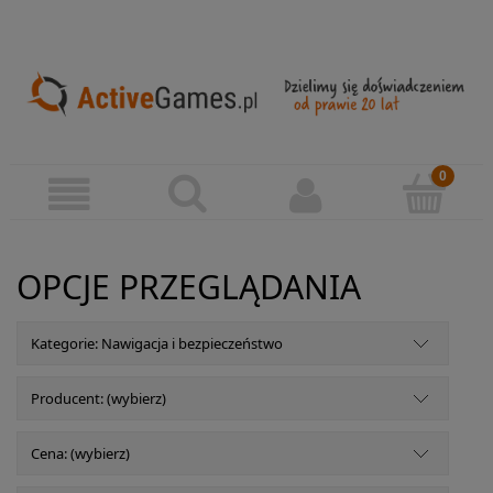
OPCJE PRZEGLĄDANIA
Kategorie: Nawigacja i bezpieczeństwo
Producent: (wybierz)
Cena: (wybierz)