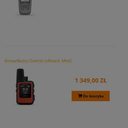
Komunikator Garmin inReach Mini2
1 349,00 ZŁ
Do koszyka