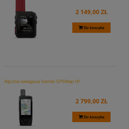
2 149,00 ZŁ
Do koszyka
Ręczna nawigacja Garmin GPSMap H1
2 799,00 ZŁ
Do koszyka