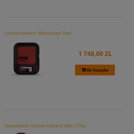
Garmin inReach Messenger Plus
1 748,00 ZŁ
Do koszyka
Komunikator Garmin inReach Mini 3 Plus