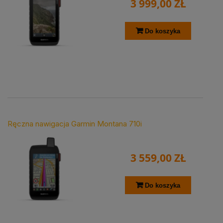
3 999,00 ZŁ
Do koszyka
Ręczna nawigacja Garmin Montana 710i
3 559,00 ZŁ
Do koszyka