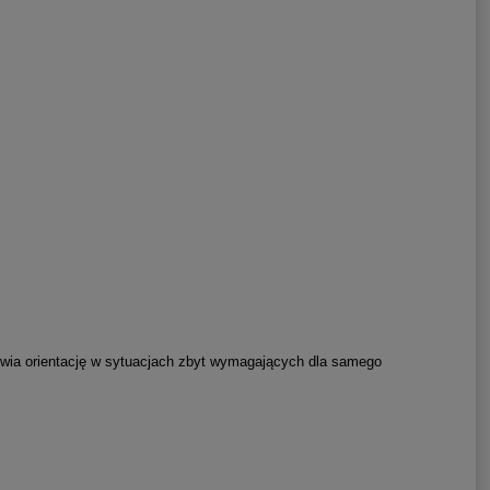
twia orientację w sytuacjach zbyt wymagających dla samego