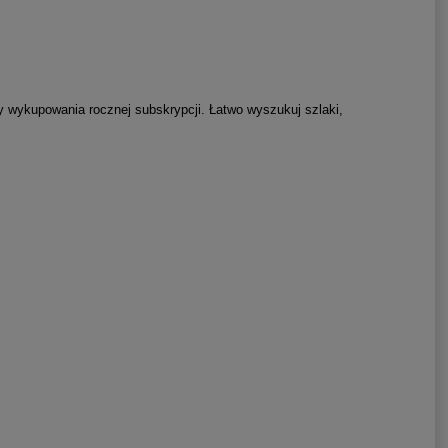
y wykupowania rocznej subskrypcji. Łatwo wyszukuj szlaki,