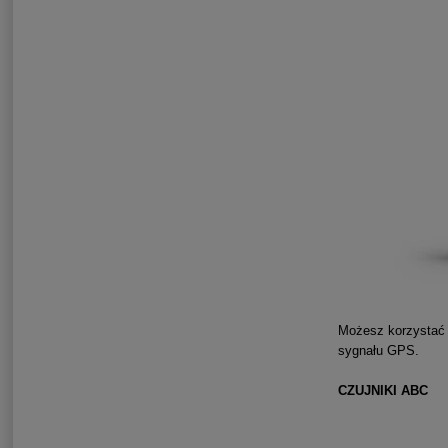
Możesz korzystać 
sygnału GPS.
CZUJNIKI ABC