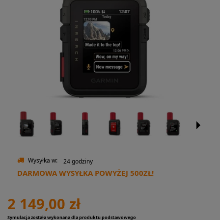
Wysyłka w:
24 godziny
DARMOWA WYSYŁKA POWYŻEJ 500ZŁ!
2 149,00 zł
Symulacja została wykonana dla produktu podstawowego