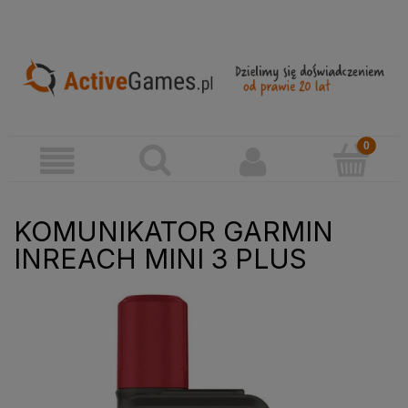
KOMUNIKATOR GARMIN
INREACH MINI 3 PLUS