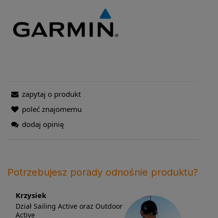
zapytaj o produkt
poleć znajomemu
dodaj opinię
Potrzebujesz porady odnośnie produktu?
Krzysiek
Dział Sailing Active oraz Outdoor
Active