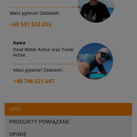
Masz pytanie? Zadzwoń:
+48 531 533 033
Kasia
Dział Water Active oraz Travel
Active
Masz pytanie? Zadzwoń:
+48 796 521 697
OPIS
PRODUKTY POWIĄZANE
OPINIE