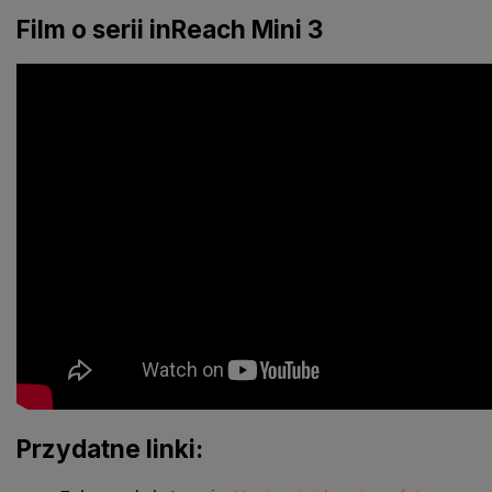
Film o serii inReach Mini 3
Przydatne linki: