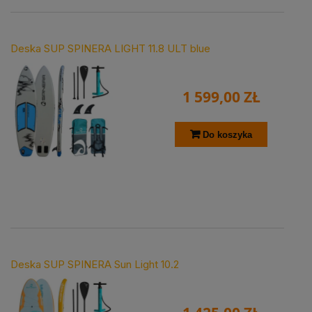
Deska SUP SPINERA LIGHT 11.8 ULT blue
1 599,00 ZŁ
Do koszyka
Deska SUP SPINERA Sun Light 10.2