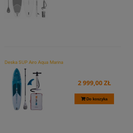
Deska SUP Airo Aqua Marina
2 999,00 ZŁ
Do koszyka