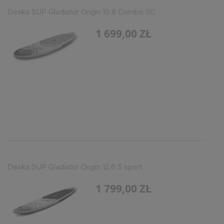
Deska SUP Gladiator Origin 10.8 Combo SC
1 699,00 ZŁ
Deska SUP Gladiator Origin 12.6 S sport
1 799,00 ZŁ