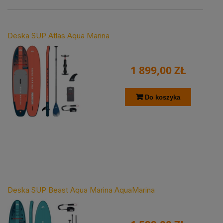
Deska SUP Atlas Aqua Marina
1 899,00 ZŁ
Do koszyka
Deska SUP Beast Aqua Marina AquaMarina