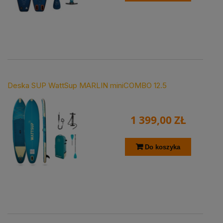
Deska SUP WattSup MARLIN miniCOMBO 12.5
1 399,00 ZŁ
Do koszyka