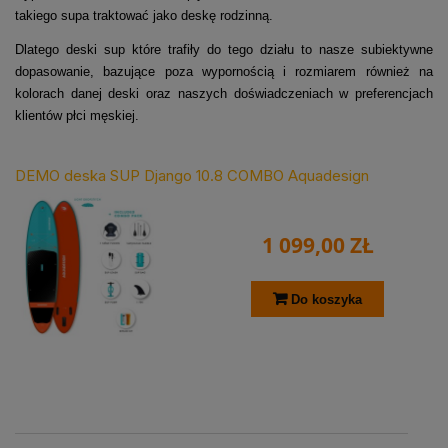
takiego supa traktować jako deskę rodzinną.
Dlatego deski sup które trafiły do tego działu to nasze subiektywne
dopasowanie, bazujące poza wypornością i rozmiarem również na
kolorach danej deski oraz naszych doświadczeniach w preferencjach
klientów płci męskiej.
DEMO deska SUP Django 10.8 COMBO Aquadesign
1 099,00 ZŁ
Do koszyka