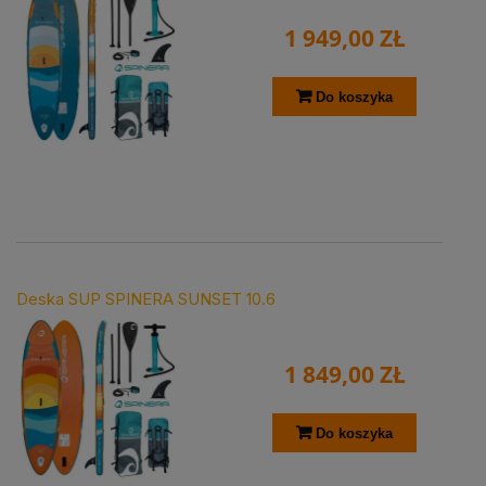
1 949,00 ZŁ
Do koszyka
Deska SUP SPINERA SUNSET 10.6
1 849,00 ZŁ
Do koszyka