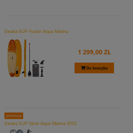
Deska SUP Fusion Aqua Marina
1 299,00 ZŁ
Do koszyka
promocja
Deska SUP Glow Aqua Marina 2025