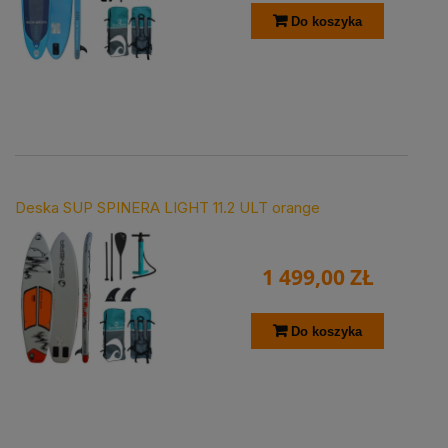
Do koszyka
Deska SUP SPINERA LIGHT 11.2 ULT orange
1 499,00 ZŁ
Do koszyka