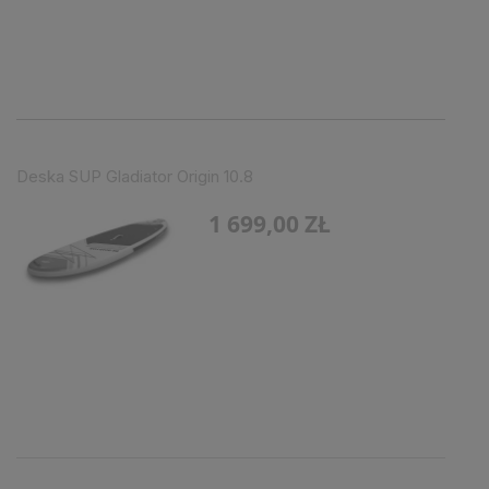
Deska SUP Gladiator Origin 10.8
1 699,00 ZŁ