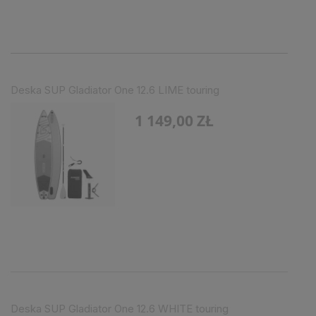
Deska SUP Gladiator One 12.6 LIME touring
1 149,00 ZŁ
Deska SUP Gladiator One 12.6 WHITE touring