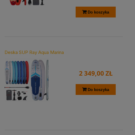
Do koszyka
Deska SUP Ray Aqua Marina
2 349,00 ZŁ
Do koszyka