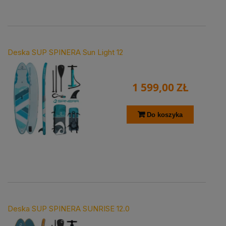
Deska SUP SPINERA Sun Light 12
1 599,00 ZŁ
Do koszyka
Deska SUP SPINERA SUNRISE 12.0