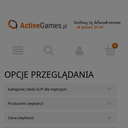
OPCJE PRZEGLĄDANIA
Kategorie: Deski SUP dla mężczyzn
Producent: (wybierz)
Cena: (wybierz)