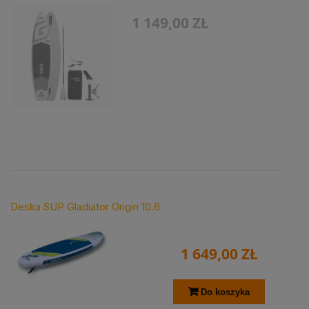
1 149,00 ZŁ
Deska SUP Gladiator Origin 10.6
1 649,00 ZŁ
Do koszyka