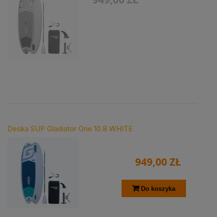
Deska SUP Gladiator One 10.8 WHITE
949,00 ZŁ
Do koszyka