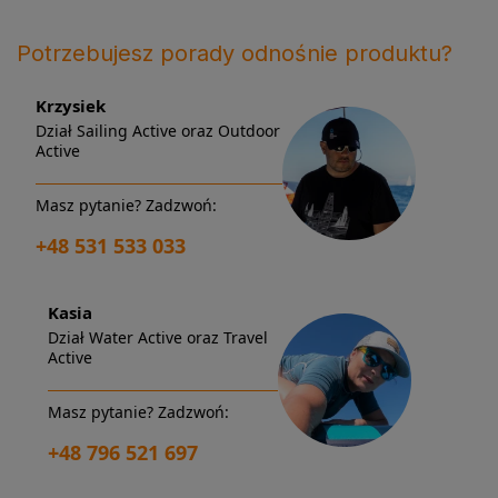
Potrzebujesz porady odnośnie produktu?
Krzysiek
Dział Sailing Active oraz Outdoor
Active
Masz pytanie? Zadzwoń:
+48 531 533 033
Kasia
Dział Water Active oraz Travel
Active
Masz pytanie? Zadzwoń:
+48 796 521 697