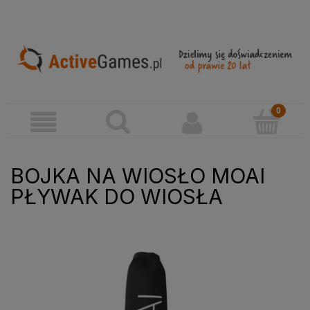
BOJKA NA WIOSŁO MOAI
PŁYWAK DO WIOSŁA