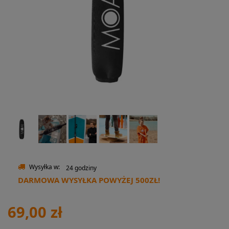
Wysyłka w:
24 godziny
DARMOWA WYSYŁKA POWYŻEJ 500ZŁ!
69,00 zł