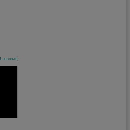
1-osobowej.