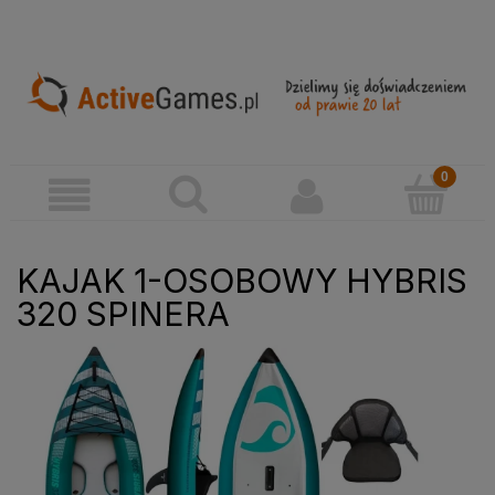
KAJAK 1-OSOBOWY HYBRIS
320 SPINERA