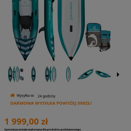
Wysyłka w:
24 godziny
DARMOWA WYSYŁKA POWYŻEJ 500ZŁ!
1 999,00 zł
Symulacja została wykonana dla produktu podstawowego