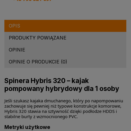
OPIS
PRODUKTY POWIĄZANE
OPINIE
OPINIE O PRODUKCIE (0)
Spinera Hybris 320 – kajak
pompowany hybrydowy dla 1 osoby
Jeśli szukasz kajaka dmuchanego, który po napompowaniu
zachowuje się pewniej niż typowe konstrukcje komorowe,
Hybris 320 stawia na sztywność dzięki podłodze HDDS i
stabilne burty z wzmocnionego PVC.
Metryki użytkowe