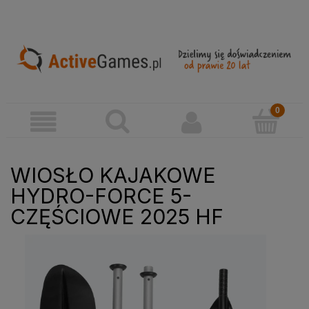
WIOSŁO KAJAKOWE
HYDRO-FORCE 5-
CZĘŚCIOWE 2025 HF