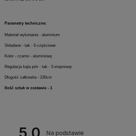
Parametry techniczne:
Materiał wykonania - aluminium
Składane - tak - 5-częściowe
Kolor - czarno - aluminiowy
Regulacja kąta piór - tak - 3-stopniowy
Długość całkowita - 230cm
Ilość sztuk w zestawie - 1
5.0
Na podstawie