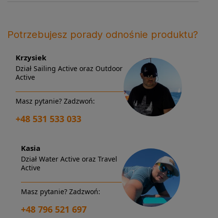
Potrzebujesz porady odnośnie produktu?
Krzysiek
Dział Sailing Active oraz Outdoor
Active
Masz pytanie? Zadzwoń:
+48 531 533 033
Kasia
Dział Water Active oraz Travel
Active
Masz pytanie? Zadzwoń:
+48 796 521 697