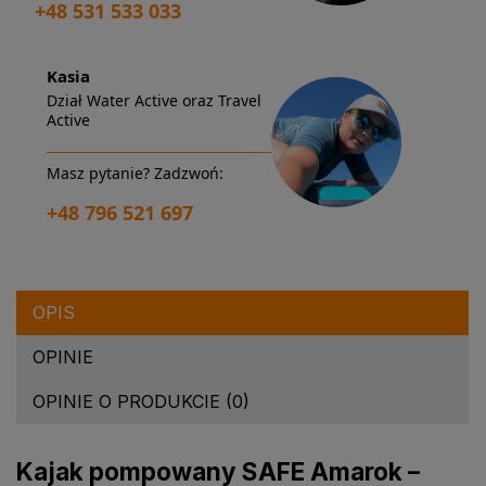
+48 531 533 033
Kasia
Dział Water Active oraz Travel
Active
Masz pytanie? Zadzwoń:
+48 796 521 697
OPIS
OPINIE
OPINIE O PRODUKCIE (0)
Kajak pompowany SAFE Amarok –