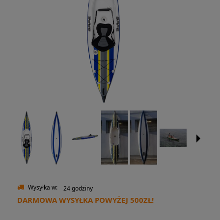
Wysyłka w:
24 godziny
DARMOWA WYSYŁKA POWYŻEJ 500ZŁ!