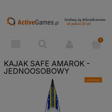
KAJAK SAFE AMAROK -
JEDNOOSOBOWY
promocja