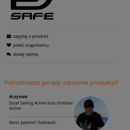
zapytaj o produkt
poleć znajomemu
dodaj opinię
Potrzebujesz porady odnośnie produktu?
Krzysiek
Dział Sailing Active oraz Outdoor
Active
Masz pytanie? Zadzwoń: