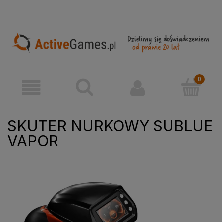
SKUTER NURKOWY SUBLUE
VAPOR