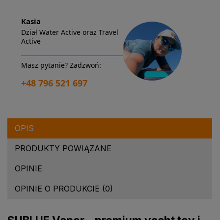
Kasia
Dział Water Active oraz Travel
Active
Masz pytanie? Zadzwoń:
+48 796 521 697
OPIS
PRODUKTY POWIĄZANE
OPINIE
OPINIE O PRODUKCIE (0)