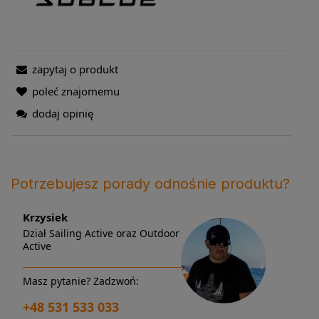
zapytaj o produkt
poleć znajomemu
dodaj opinię
Potrzebujesz porady odnośnie produktu?
Krzysiek
Dział Sailing Active oraz Outdoor
Active
Masz pytanie? Zadzwoń:
+48 531 533 033