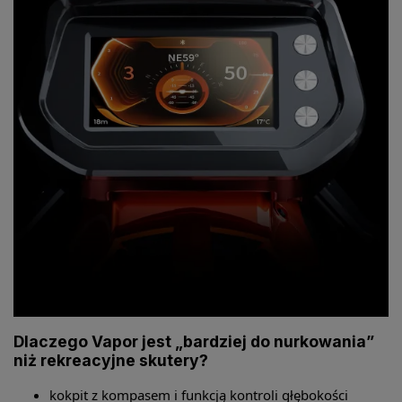
Dlaczego Vapor jest „bardziej do nurkowania”
niż rekreacyjne skutery?
kokpit z kompasem i funkcją kontroli głębokości