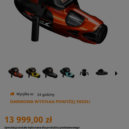
Wysyłka w:
24 godziny
DARMOWA WYSYŁKA POWYŻEJ 500ZŁ!
13 999,00 zł
Symulacja została wykonana dla produktu podstawowego