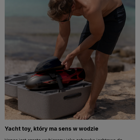
Yacht toy, który ma sens w wodzie