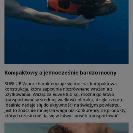
Kompaktowy a jednocześnie bardzo mocny
SUBLUE Vapor charakteryzuje się mocną, kompaktową
konstrukcją, która zapewnia niezrównane wrażenia z
użytkowania. Ważąc zaledwie 8,6 kg, można go łatwo
transportować w średniej wielkości plecaku, dzięki czemu
idealnie nadaje się do aktywności na świeżym powietrzu.
Jest to znacznie mniejsza waga niż konkurencyjne produkty,
których często nie da się w łatwy sposób transportować.